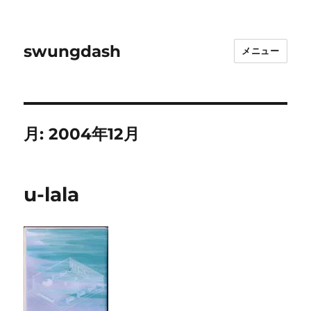
swungdash
メニュー
月:
2004年12月
u-lala