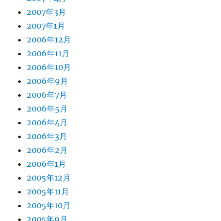
2007年3月
2007年1月
2006年12月
2006年11月
2006年10月
2006年9月
2006年7月
2006年5月
2006年4月
2006年3月
2006年2月
2006年1月
2005年12月
2005年11月
2005年10月
2005年9月