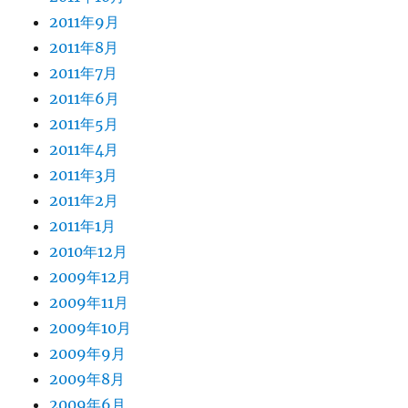
2011年9月
2011年8月
2011年7月
2011年6月
2011年5月
2011年4月
2011年3月
2011年2月
2011年1月
2010年12月
2009年12月
2009年11月
2009年10月
2009年9月
2009年8月
2009年6月