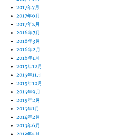
2017年7月
2017年6月
2017年2月
2016年7月
2016年3月
2016年2月
2016年1月
2015年12月
2015年11月
2015年10月
2015年9月
2015年2月
2015年1月
2014年2月
2013年6月
2013年5月