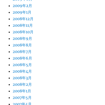
2009年2月
2009年1月
2008年12月
2008年11月
2008年10月
2008年9月
2008年8月
2008年7月
2008年6月
2008年5月
2008年4月
2008年3月
2008年2月
2008年1月
2007年5月
2007年4月