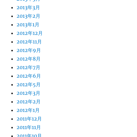
2013年3月
2013年2月
2013年1月
2012年12月
2012年11月
2012年9月
2012年8月
2012年7月
2012年6月
2012年5月
2012年3月
2012年2月
2012年1月
2011年12月
2011年11月
2011年10月