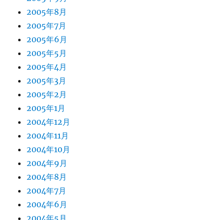
2005年8月
2005年7月
2005年6月
2005年5月
2005年4月
2005年3月
2005年2月
2005年1月
2004年12月
2004年11月
2004年10月
2004年9月
2004年8月
2004年7月
2004年6月
2004年5月