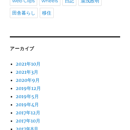
web Clips
wheels
日記
湯浅政明
田舎暮らし
移住
アーカイブ
2021年10月
2021年3月
2020年9月
2019年12月
2019年5月
2019年4月
2017年12月
2017年10月
2017年8月