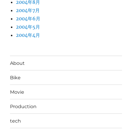
2004年8月
2004年7月
2004年6月
2004年5月
2004年4月
About
Bike
Movie
Production
tech