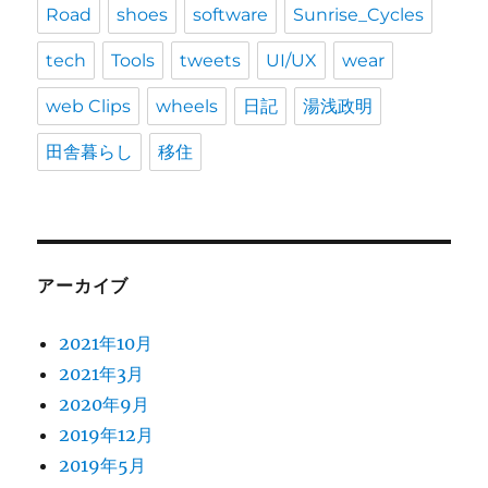
Road
shoes
software
Sunrise_Cycles
tech
Tools
tweets
UI/UX
wear
web Clips
wheels
日記
湯浅政明
田舎暮らし
移住
アーカイブ
2021年10月
2021年3月
2020年9月
2019年12月
2019年5月