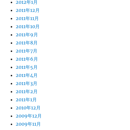
2012年1月
2011年12月
2011年11月
2011年10月
2011年9月
2011年8月
2011年7月
2011年6月
2011年5月
2011年4月
2011年3月
2011年2月
2011年1月
2010年12月
2009年12月
2009年11月