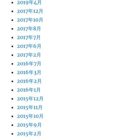
2019年4月
2017年12月
2017年10月
2017年8月
2017年7月
2017年6月
2017年2月
2016年7月
2016年3月
2016年2月
2016年1月
2015年12月
2015年11月
2015年10月
2015年9月
2015年2月