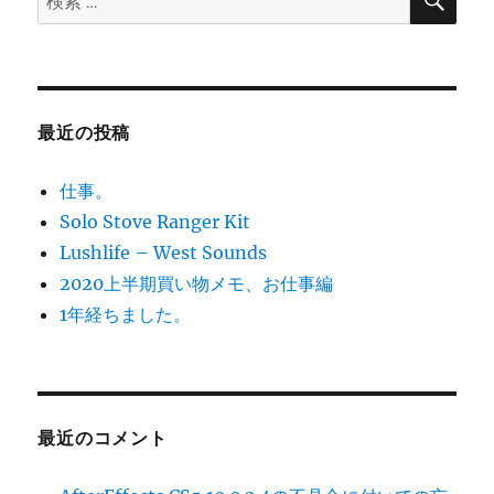
索
索:
最近の投稿
仕事。
Solo Stove Ranger Kit
Lushlife – West Sounds
2020上半期買い物メモ、お仕事編
1年経ちました。
最近のコメント