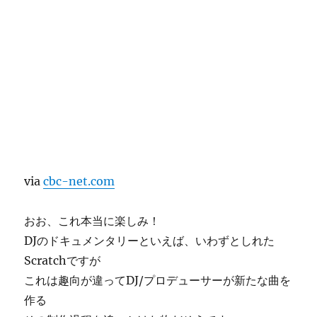
via
cbc-net.com
おお、これ本当に楽しみ！
DJのドキュメンタリーといえば、いわずとしれた
Scratchですが
これは趣向が違ってDJ/プロデューサーが新たな曲を
作る