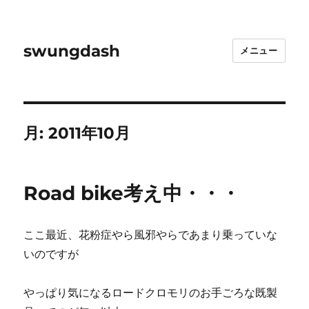
swungdash
メニュー
月:
2011年10月
Road bike考え中・・・
ここ最近、花粉症やら風邪やらであまり乗っていな
いのですが
やっぱり気になるロードクロモリのお手ごろな既製