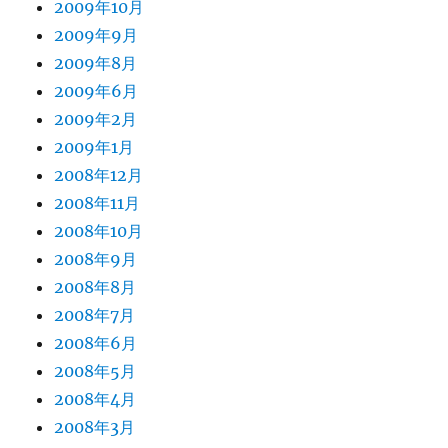
2009年10月
2009年9月
2009年8月
2009年6月
2009年2月
2009年1月
2008年12月
2008年11月
2008年10月
2008年9月
2008年8月
2008年7月
2008年6月
2008年5月
2008年4月
2008年3月