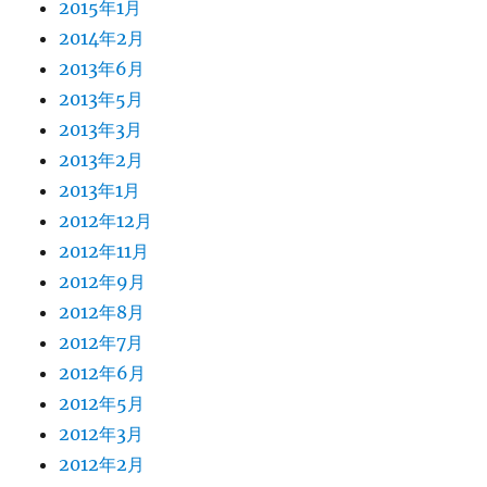
2015年1月
2014年2月
2013年6月
2013年5月
2013年3月
2013年2月
2013年1月
2012年12月
2012年11月
2012年9月
2012年8月
2012年7月
2012年6月
2012年5月
2012年3月
2012年2月