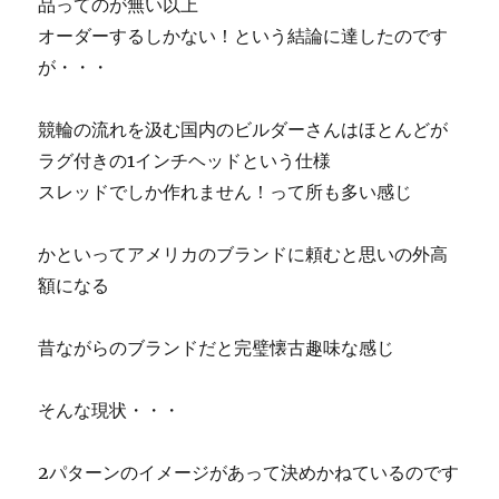
品ってのが無い以上
オーダーするしかない！という結論に達したのです
が・・・
競輪の流れを汲む国内のビルダーさんはほとんどが
ラグ付きの1インチヘッドという仕様
スレッドでしか作れません！って所も多い感じ
かといってアメリカのブランドに頼むと思いの外高
額になる
昔ながらのブランドだと完璧懐古趣味な感じ
そんな現状・・・
2パターンのイメージがあって決めかねているのです