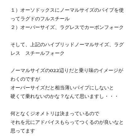
１）オーソドックスにノーマルサイズのパイプを使
ってラグドのフルスチール
２）オーバーサイズ、ラグレスでカーボンフォーク
そして、上記のハイブリッドノーマルサイズ、ラグ
レス スチールフォーク
ノーマルサイズの022辺りだと乗り味のイメージが
わくのですが
オーバーサイズだと相当薄いパイプにしないと
硬くて乗れないのかな？なんて思いますし・・・
何となくジオメトリは決まっているので
それを元にアドバイスもらってつくるのが良いなと
思ってます