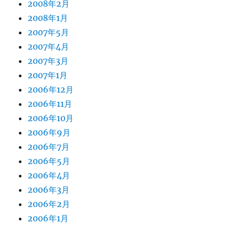
2008年2月
2008年1月
2007年5月
2007年4月
2007年3月
2007年1月
2006年12月
2006年11月
2006年10月
2006年9月
2006年7月
2006年5月
2006年4月
2006年3月
2006年2月
2006年1月