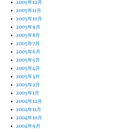
2005年12月
2005年11月
2005年10月
2005年9月
2005年8月
2005年7月
2005年6月
2005年5月
2005年4月
2005年3月
2005年2月
2005年1月
2004年12月
2004年11月
2004年10月
2004年9月