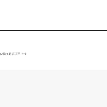
る欄は必須項目です