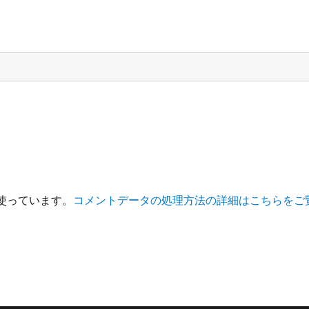
を使っています。
コメントデータの処理方法の詳細はこちらをご