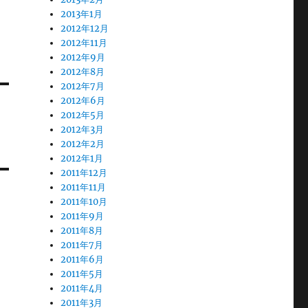
2013年1月
2012年12月
2012年11月
2012年9月
2012年8月
2012年7月
2012年6月
2012年5月
2012年3月
2012年2月
2012年1月
2011年12月
2011年11月
2011年10月
2011年9月
2011年8月
2011年7月
2011年6月
2011年5月
2011年4月
2011年3月