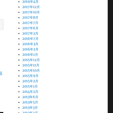
2019年4月
2017年12月
2017年10月
2017年8月
2017年7月
2017年6月
2017年2月
2016年7月
2016年3月
2016年2月
2016年1月
2015年12月
2015年11月
2015年10月
覧
2015年9月
2015年2月
2015年1月
2014年2月
2013年6月
2013年5月
2013年3月
2013年2月