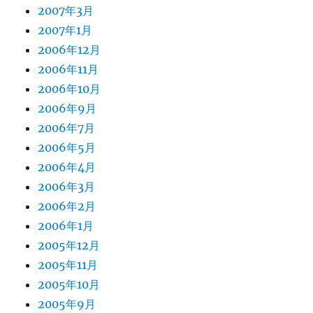
2007年3月
2007年1月
2006年12月
2006年11月
2006年10月
2006年9月
2006年7月
2006年5月
2006年4月
2006年3月
2006年2月
2006年1月
2005年12月
2005年11月
2005年10月
2005年9月