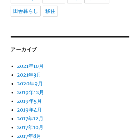
田舎暮らし
移住
アーカイブ
2021年10月
2021年3月
2020年9月
2019年12月
2019年5月
2019年4月
2017年12月
2017年10月
2017年8月