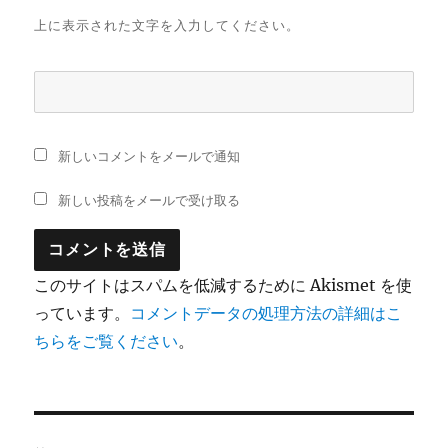
上に表示された文字を入力してください。
新しいコメントをメールで通知
新しい投稿をメールで受け取る
このサイトはスパムを低減するために Akismet を使
っています。
コメントデータの処理方法の詳細はこ
ちらをご覧ください
。
投