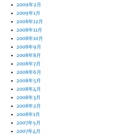
2009年2月
2009年1月
2008年12月
2008年11月
2008年10月
2008年9月
2008年8月
2008年7月
2008年6月
2008年5月
2008年4月
2008年3月
2008年2月
2008年1月
2007年5月
2007年4月