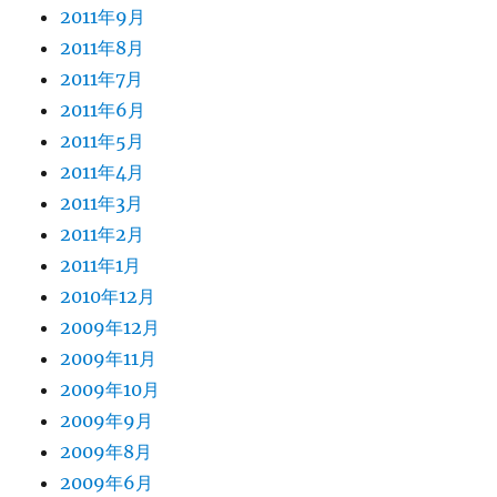
2011年9月
2011年8月
2011年7月
2011年6月
2011年5月
2011年4月
2011年3月
2011年2月
2011年1月
2010年12月
2009年12月
2009年11月
2009年10月
2009年9月
2009年8月
2009年6月