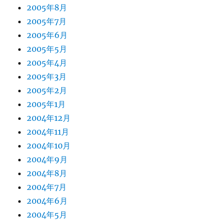
2005年8月
2005年7月
2005年6月
2005年5月
2005年4月
2005年3月
2005年2月
2005年1月
2004年12月
2004年11月
2004年10月
2004年9月
2004年8月
2004年7月
2004年6月
2004年5月