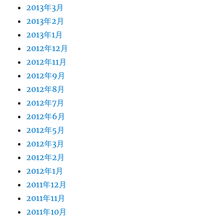
2013年3月
2013年2月
2013年1月
2012年12月
2012年11月
2012年9月
2012年8月
2012年7月
2012年6月
2012年5月
2012年3月
2012年2月
2012年1月
2011年12月
2011年11月
2011年10月