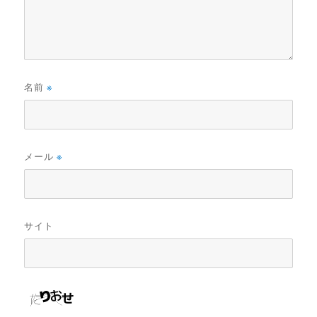
名前
※
メール
※
サイト