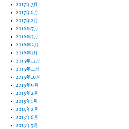
2017年7月
2017年6月
2017年2月
2016年7月
2016年3月
2016年2月
2016年1月
2015年12月
2015年11月
2015年10月
2015年9月
2015年2月
2015年1月
2014年2月
2013年6月
2013年5月