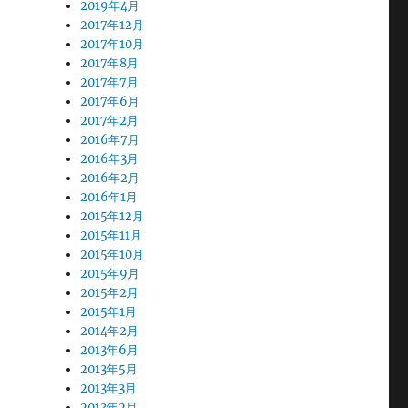
2019年4月
2017年12月
2017年10月
2017年8月
2017年7月
2017年6月
2017年2月
2016年7月
2016年3月
2016年2月
2016年1月
2015年12月
2015年11月
2015年10月
2015年9月
2015年2月
2015年1月
2014年2月
2013年6月
2013年5月
2013年3月
2013年2月