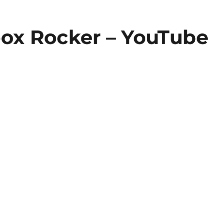
ox Rocker – YouTube