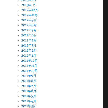
2013年1月
2012年12月
2012年11月
2012年9月
2012年8月
2012年7月
2012年6月
2012年5月
2012年3月
2012年2月
2012年1月
2011年12月
2011年11月
2011年10月
2011年9月
2011年8月
2011年7月
2011年6月
2011年5月
2011年4月
2011年3月