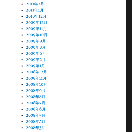
2011年2月
2011年1月
2010年12月
2009年12月
2009年11月
2009年10月
2009年9月
2009年8月
2009年6月
2009年2月
2009年1月
2008年12月
2008年11月
2008年10月
2008年9月
2008年8月
2008年7月
2008年6月
2008年5月
2008年4月
2008年3月