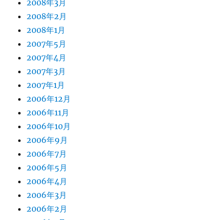
2008年3月
2008年2月
2008年1月
2007年5月
2007年4月
2007年3月
2007年1月
2006年12月
2006年11月
2006年10月
2006年9月
2006年7月
2006年5月
2006年4月
2006年3月
2006年2月