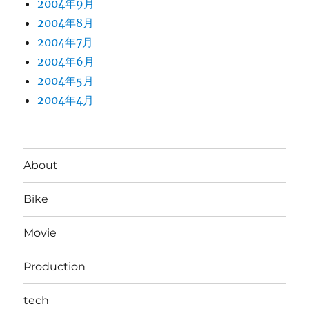
2004年9月
2004年8月
2004年7月
2004年6月
2004年5月
2004年4月
About
Bike
Movie
Production
tech