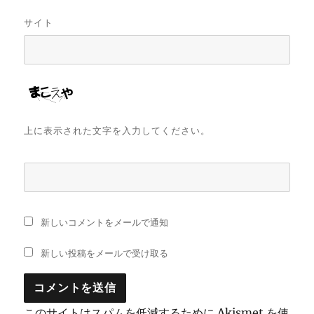
サイト
上に表示された文字を入力してください。
新しいコメントをメールで通知
新しい投稿をメールで受け取る
このサイトはスパムを低減するために Akismet を使