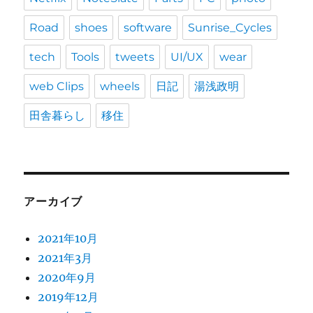
Road
shoes
software
Sunrise_Cycles
tech
Tools
tweets
UI/UX
wear
web Clips
wheels
日記
湯浅政明
田舎暮らし
移住
アーカイブ
2021年10月
2021年3月
2020年9月
2019年12月