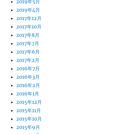
2019年5月
2019年4月
2017年12月
2017年10月
2017年8月
2017年7月
2017年6月
2017年2月
2016年7月
2016年3月
2016年2月
2016年1月
2015年12月
2015年11月
2015年10月
2015年9月