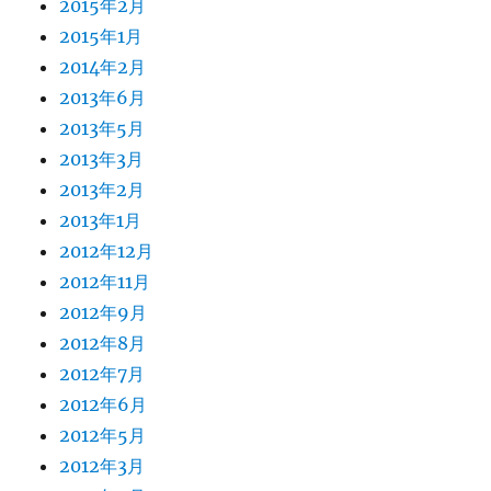
2015年2月
2015年1月
2014年2月
2013年6月
2013年5月
2013年3月
2013年2月
2013年1月
2012年12月
2012年11月
2012年9月
2012年8月
2012年7月
2012年6月
2012年5月
2012年3月