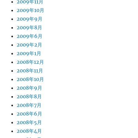
2009年11月
2009年10月
2009年9月
2009年8月
2009年6月
2009年2月
2009年1月
2008年12月
2008年11月
2008年10月
2008年9月
2008年8月
2008年7月
2008年6月
2008年5月
2008年4月