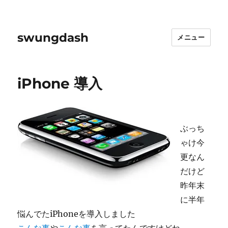
swungdash
メニュー
iPhone 導入
ぶっち
ゃけ今
更なん
だけど
昨年末
に半年
悩んでたiPhoneを導入しました