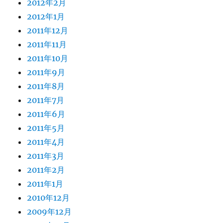
2012年2月
2012年1月
2011年12月
2011年11月
2011年10月
2011年9月
2011年8月
2011年7月
2011年6月
2011年5月
2011年4月
2011年3月
2011年2月
2011年1月
2010年12月
2009年12月