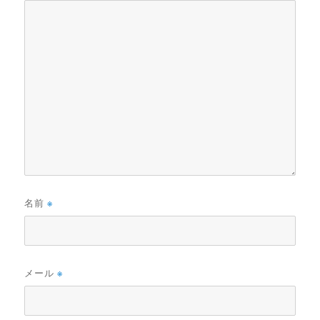
名前
※
メール
※