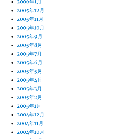
2006年1月
2005年12月
2005年11月
2005年10月
2005年9月
2005年8月
2005年7月
2005年6月
2005年5月
2005年4月
2005年3月
2005年2月
2005年1月
2004年12月
2004年11月
2004年10月