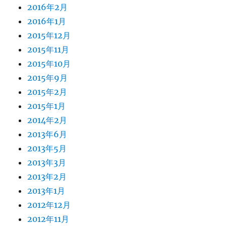
2016年2月
2016年1月
2015年12月
2015年11月
2015年10月
2015年9月
2015年2月
2015年1月
2014年2月
2013年6月
2013年5月
2013年3月
2013年2月
2013年1月
2012年12月
2012年11月