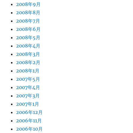
2008年9月
2008年8月
2008年7月
2008年6月
2008年5月
2008年4月
2008年3月
2008年2月
2008年1月
2007年5月
2007年4月
2007年3月
2007年1月
2006年12月
2006年11月
2006年10月