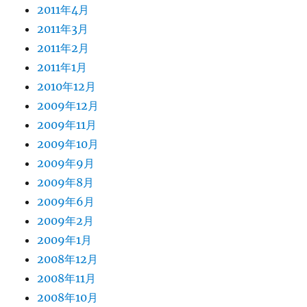
2011年4月
2011年3月
2011年2月
2011年1月
2010年12月
2009年12月
2009年11月
2009年10月
2009年9月
2009年8月
2009年6月
2009年2月
2009年1月
2008年12月
2008年11月
2008年10月