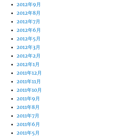
2012年9月
2012年8月
2012年7月
2012年6月
2012年5月
2012年3月
2012年2月
2012年1月
2011年12月
2011年11月
2011年10月
2011年9月
2011年8月
2011年7月
2011年6月
2011年5月