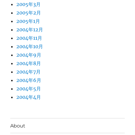
2005年3月
2005年2月
2005年1月
2004年12月
2004年11月
2004年10月
2004年9月
2004年8月
2004年7月
2004年6月
2004年5月
2004年4月
About