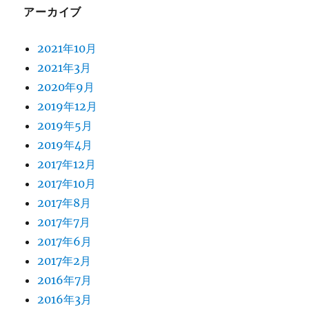
アーカイブ
2021年10月
2021年3月
2020年9月
2019年12月
2019年5月
2019年4月
2017年12月
2017年10月
2017年8月
2017年7月
2017年6月
2017年2月
2016年7月
2016年3月