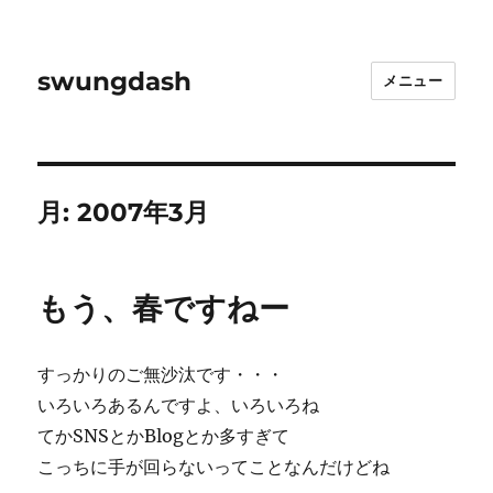
swungdash
メニュー
月:
2007年3月
もう、春ですねー
すっかりのご無沙汰です・・・
いろいろあるんですよ、いろいろね
てかSNSとかBlogとか多すぎて
こっちに手が回らないってことなんだけどね