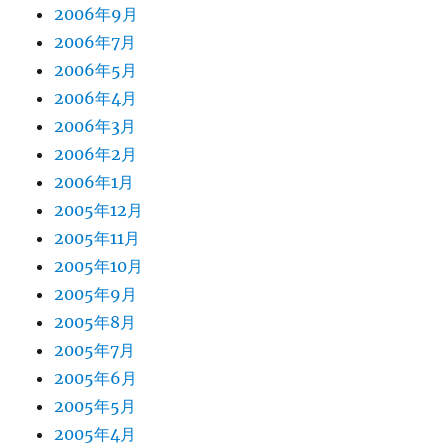
2006年9月
2006年7月
2006年5月
2006年4月
2006年3月
2006年2月
2006年1月
2005年12月
2005年11月
2005年10月
2005年9月
2005年8月
2005年7月
2005年6月
2005年5月
2005年4月