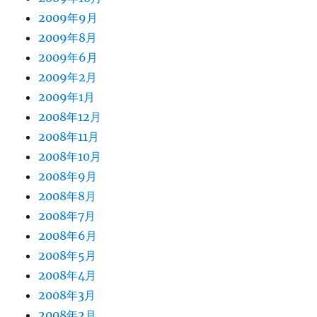
2009年9月
2009年8月
2009年6月
2009年2月
2009年1月
2008年12月
2008年11月
2008年10月
2008年9月
2008年8月
2008年7月
2008年6月
2008年5月
2008年4月
2008年3月
2008年2月