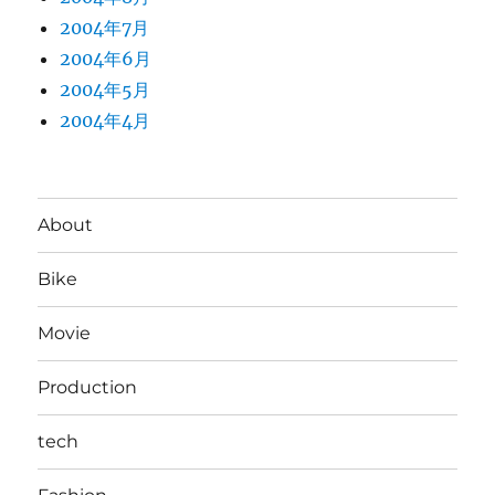
2004年7月
2004年6月
2004年5月
2004年4月
About
Bike
Movie
Production
tech