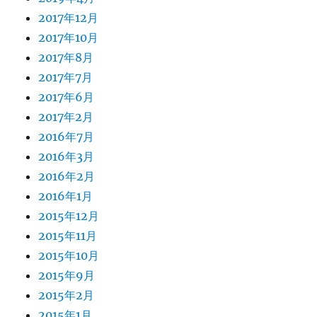
2017年12月
2017年10月
2017年8月
2017年7月
2017年6月
2017年2月
2016年7月
2016年3月
2016年2月
2016年1月
2015年12月
2015年11月
2015年10月
2015年9月
2015年2月
2015年1月