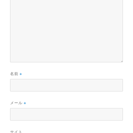
名前
※
メール
※
サイト