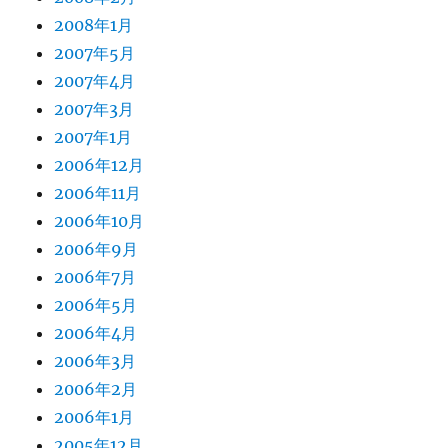
2008年1月
2007年5月
2007年4月
2007年3月
2007年1月
2006年12月
2006年11月
2006年10月
2006年9月
2006年7月
2006年5月
2006年4月
2006年3月
2006年2月
2006年1月
2005年12月