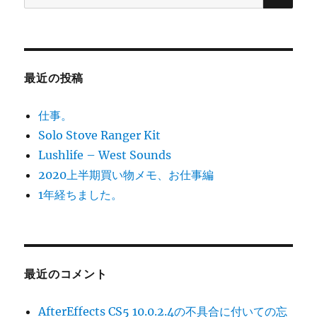
索:
最近の投稿
仕事。
Solo Stove Ranger Kit
Lushlife – West Sounds
2020上半期買い物メモ、お仕事編
1年経ちました。
最近のコメント
AfterEffects CS5 10.0.2.4の不具合に付いての忘