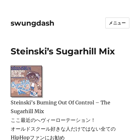
swungdash
メニュー
Steinski’s Sugarhill Mix
Steinski’s Burning Out Of Control – The
Sugarhill Mix
ここ最近のへヴィーローテーション！
オールドスクール好きな人だけではない全ての
HipHopファンにお勧め