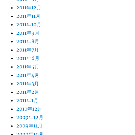
2011年12月
2011年11月
2011年10月
2011年9月
2011年8月
2011年7月
2011年6月
2011年5月
2011年4月
2011年3月
2011年2月
2011年1月
2010年12月
2009年12月
2009年11月
2009年10月