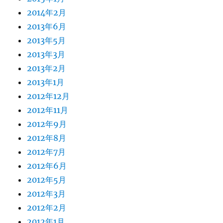
2014年2月
2013年6月
2013年5月
2013年3月
2013年2月
2013年1月
2012年12月
2012年11月
2012年9月
2012年8月
2012年7月
2012年6月
2012年5月
2012年3月
2012年2月
2012年1月