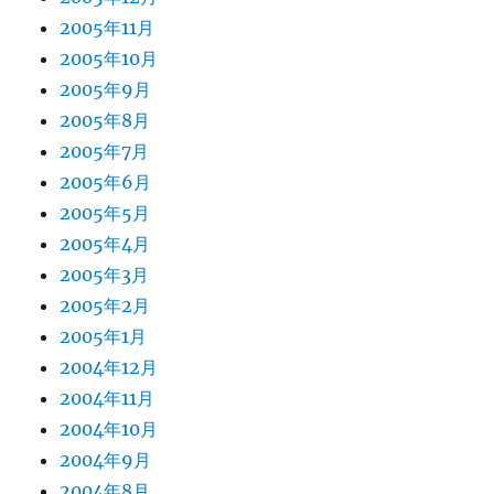
2005年11月
2005年10月
2005年9月
2005年8月
2005年7月
2005年6月
2005年5月
2005年4月
2005年3月
2005年2月
2005年1月
2004年12月
2004年11月
2004年10月
2004年9月
2004年8月