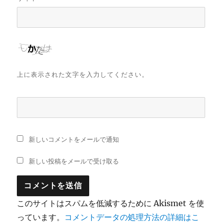
上に表示された文字を入力してください。
新しいコメントをメールで通知
新しい投稿をメールで受け取る
このサイトはスパムを低減するために Akismet を使
っています。
コメントデータの処理方法の詳細はこ