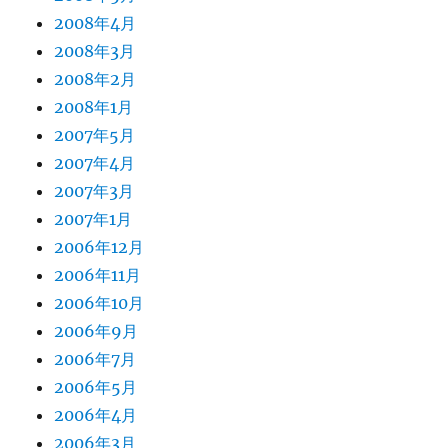
2008年4月
2008年3月
2008年2月
2008年1月
2007年5月
2007年4月
2007年3月
2007年1月
2006年12月
2006年11月
2006年10月
2006年9月
2006年7月
2006年5月
2006年4月
2006年3月