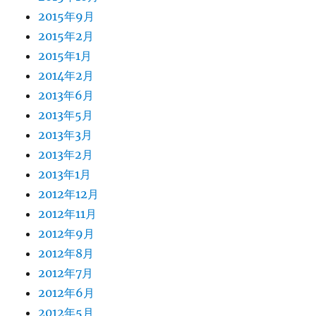
2015年9月
2015年2月
2015年1月
2014年2月
2013年6月
2013年5月
2013年3月
2013年2月
2013年1月
2012年12月
2012年11月
2012年9月
2012年8月
2012年7月
2012年6月
2012年5月