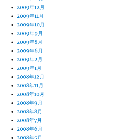
2009年12月
2009年11月
2009年10月
2009年9月
2009年8月
2009年6月
2009年2月
2009年1月
2008年12月
2008年11月
2008年10月
2008年9月
2008年8月
2008年7月
2008年6月
2008年5月