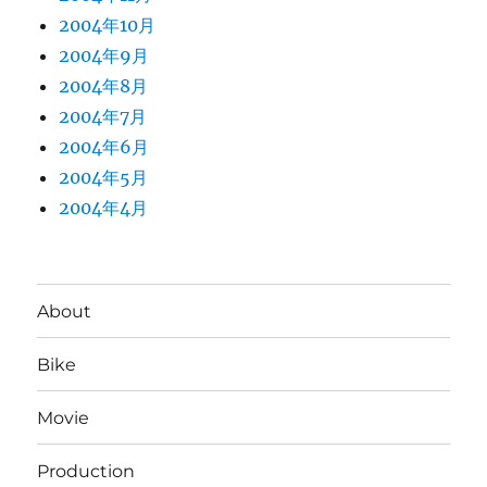
2004年10月
2004年9月
2004年8月
2004年7月
2004年6月
2004年5月
2004年4月
About
Bike
Movie
Production