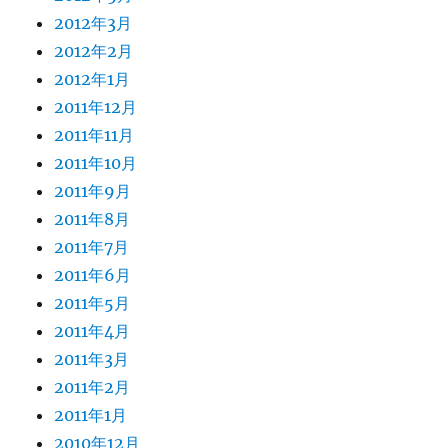
2012年3月
2012年2月
2012年1月
2011年12月
2011年11月
2011年10月
2011年9月
2011年8月
2011年7月
2011年6月
2011年5月
2011年4月
2011年3月
2011年2月
2011年1月
2010年12月