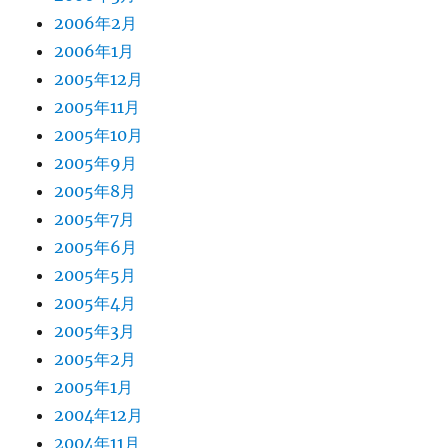
2006年2月
2006年1月
2005年12月
2005年11月
2005年10月
2005年9月
2005年8月
2005年7月
2005年6月
2005年5月
2005年4月
2005年3月
2005年2月
2005年1月
2004年12月
2004年11月