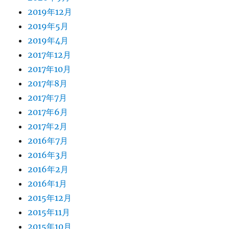
2019年12月
2019年5月
2019年4月
2017年12月
2017年10月
2017年8月
2017年7月
2017年6月
2017年2月
2016年7月
2016年3月
2016年2月
2016年1月
2015年12月
2015年11月
2015年10月