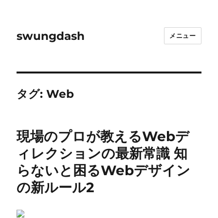
swungdash
メニュー
タグ:
Web
現場のプロが教えるWebデ
ィレクションの最新常識 知
らないと困るWebデザイン
の新ルール2