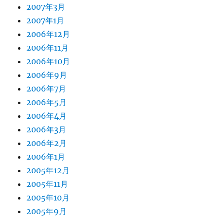
2007年3月
2007年1月
2006年12月
2006年11月
2006年10月
2006年9月
2006年7月
2006年5月
2006年4月
2006年3月
2006年2月
2006年1月
2005年12月
2005年11月
2005年10月
2005年9月