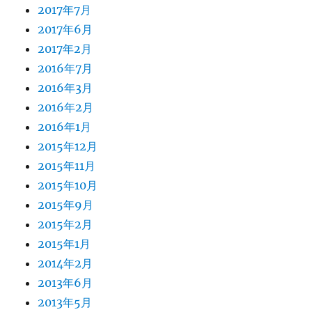
2017年7月
2017年6月
2017年2月
2016年7月
2016年3月
2016年2月
2016年1月
2015年12月
2015年11月
2015年10月
2015年9月
2015年2月
2015年1月
2014年2月
2013年6月
2013年5月