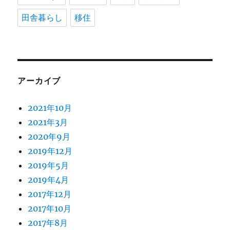
田舎暮らし
移住
アーカイブ
2021年10月
2021年3月
2020年9月
2019年12月
2019年5月
2019年4月
2017年12月
2017年10月
2017年8月