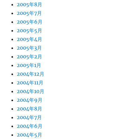
2005年8月
2005年7月
2005年6月
2005年5月
2005年4月
2005年3月
2005年2月
2005年1月
2004年12月
2004年11月
2004年10月
2004年9月
2004年8月
2004年7月
2004年6月
2004年5月