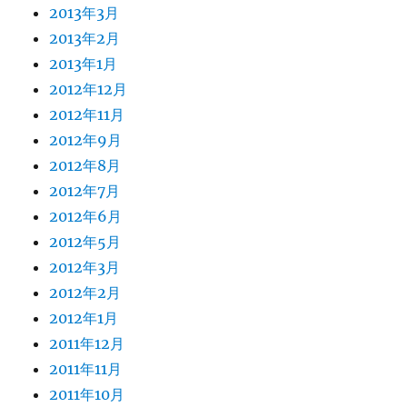
2013年3月
2013年2月
2013年1月
2012年12月
2012年11月
2012年9月
2012年8月
2012年7月
2012年6月
2012年5月
2012年3月
2012年2月
2012年1月
2011年12月
2011年11月
2011年10月