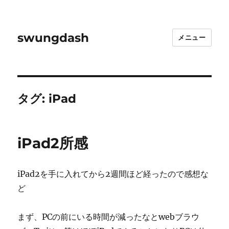
swungdash
メニュー
タグ:
iPad
iPad2所感
iPad2を手に入れてから2週間ほど経ったので感想な
ど
まず、PCの前にいる時間が減ったなとwebブラウ