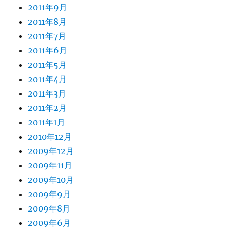
2011年9月
2011年8月
2011年7月
2011年6月
2011年5月
2011年4月
2011年3月
2011年2月
2011年1月
2010年12月
2009年12月
2009年11月
2009年10月
2009年9月
2009年8月
2009年6月