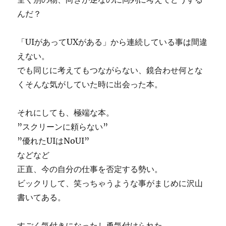
んだ？
「UIがあってUXがある」から連続している事は間違
えない。
でも同じに考えてもつながらない、鏡合わせ何とな
くそんな気がしていた時に出会った本。
それにしても、極端な本。
”スクリーンに頼らない”
”優れたUIはNoUI”
などなど
正直、今の自分の仕事を否定する勢い。
ビックリして、笑っちゃうような事がまじめに沢山
書いてある。
すごく気付きになったし勇気付けられた。