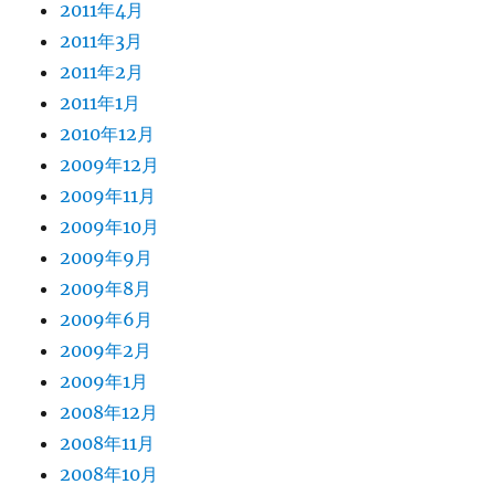
2011年4月
2011年3月
2011年2月
2011年1月
2010年12月
2009年12月
2009年11月
2009年10月
2009年9月
2009年8月
2009年6月
2009年2月
2009年1月
2008年12月
2008年11月
2008年10月