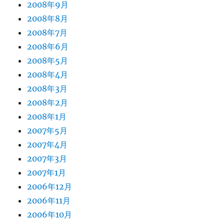
2008年9月
2008年8月
2008年7月
2008年6月
2008年5月
2008年4月
2008年3月
2008年2月
2008年1月
2007年5月
2007年4月
2007年3月
2007年1月
2006年12月
2006年11月
2006年10月