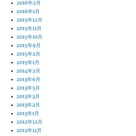
2016年2月
2016年1月
2015年12月
2015年11月
2015年10月
2015年9月
2015年2月
2015年1月
2014年2月
2013年6月
2013年5月
2013年3月
2013年2月
2013年1月
2012年12月
2012年11月