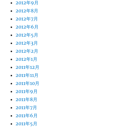
2012年9月
2012年8月
2012年7月
2012年6月
2012年5月
2012年3月
2012年2月
2012年1月
2011年12月
2011年11月
2011年10月
2011年9月
2011年8月
2011年7月
2011年6月
2011年5月