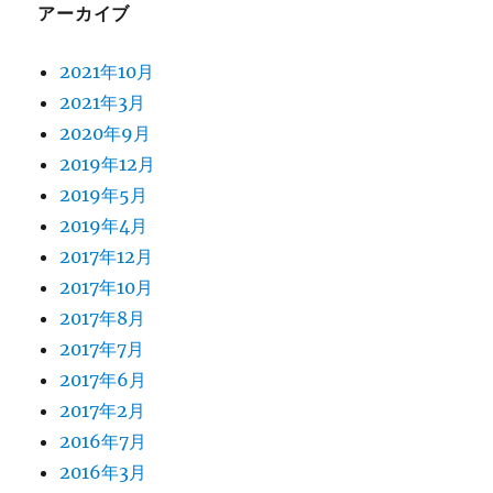
アーカイブ
2021年10月
2021年3月
2020年9月
2019年12月
2019年5月
2019年4月
2017年12月
2017年10月
2017年8月
2017年7月
2017年6月
2017年2月
2016年7月
2016年3月