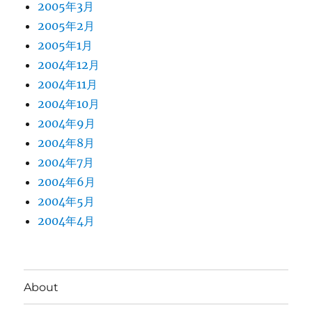
2005年3月
2005年2月
2005年1月
2004年12月
2004年11月
2004年10月
2004年9月
2004年8月
2004年7月
2004年6月
2004年5月
2004年4月
About