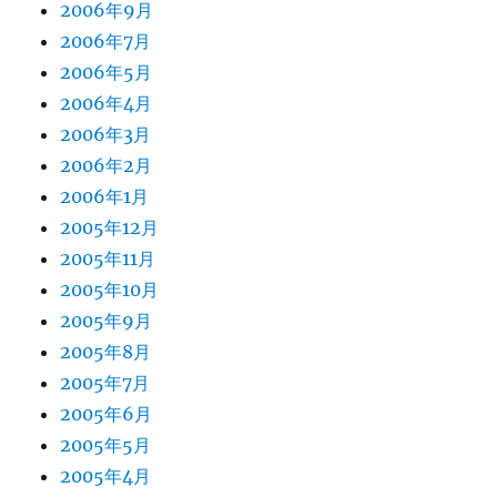
2006年9月
2006年7月
2006年5月
2006年4月
2006年3月
2006年2月
2006年1月
2005年12月
2005年11月
2005年10月
2005年9月
2005年8月
2005年7月
2005年6月
2005年5月
2005年4月