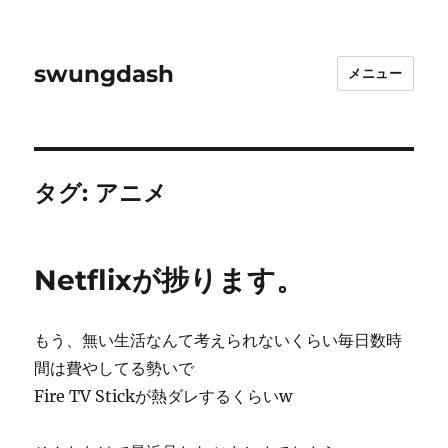
swungdash
メニュー
タグ:
アニメ
Netflixが捗ります。
もう、無い生活なんて考えられないくらい毎日数時
間は費やしてる勢いで
Fire TV Stickが熱ダレするくらいw