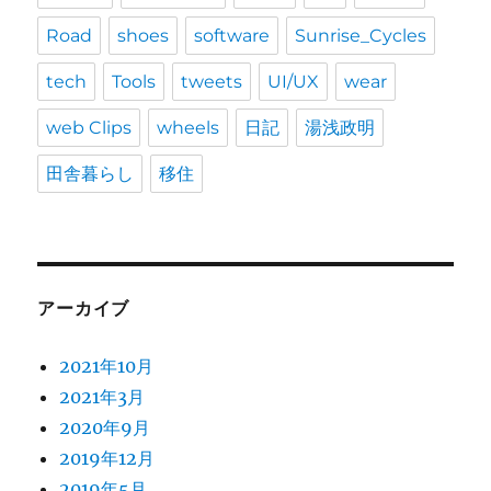
Road
shoes
software
Sunrise_Cycles
tech
Tools
tweets
UI/UX
wear
web Clips
wheels
日記
湯浅政明
田舎暮らし
移住
アーカイブ
2021年10月
2021年3月
2020年9月
2019年12月
2019年5月