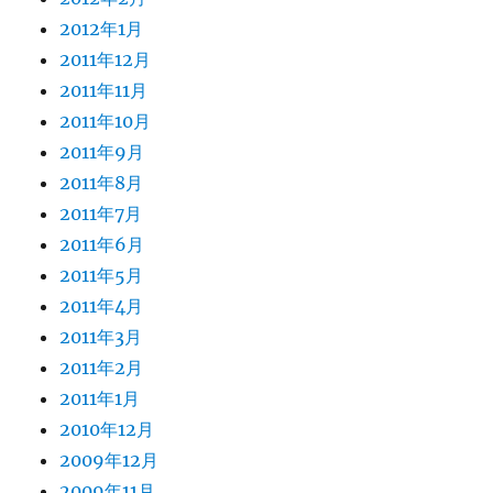
2012年1月
2011年12月
2011年11月
2011年10月
2011年9月
2011年8月
2011年7月
2011年6月
2011年5月
2011年4月
2011年3月
2011年2月
2011年1月
2010年12月
2009年12月
2009年11月