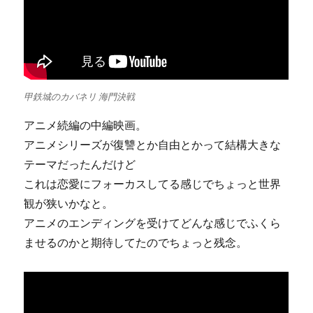
甲鉄城のカバネリ 海門決戦
アニメ続編の中編映画。
アニメシリーズが復讐とか自由とかって結構大きな
テーマだったんだけど
これは恋愛にフォーカスしてる感じでちょっと世界
観が狭いかなと。
アニメのエンディングを受けてどんな感じでふくら
ませるのかと期待してたのでちょっと残念。