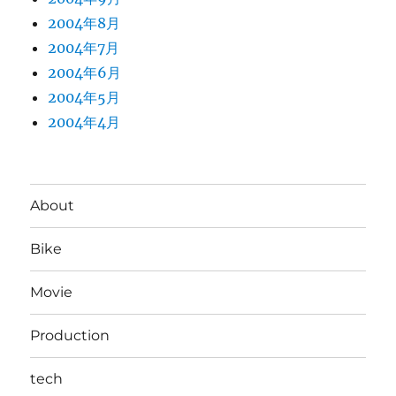
2004年8月
2004年7月
2004年6月
2004年5月
2004年4月
About
Bike
Movie
Production
tech