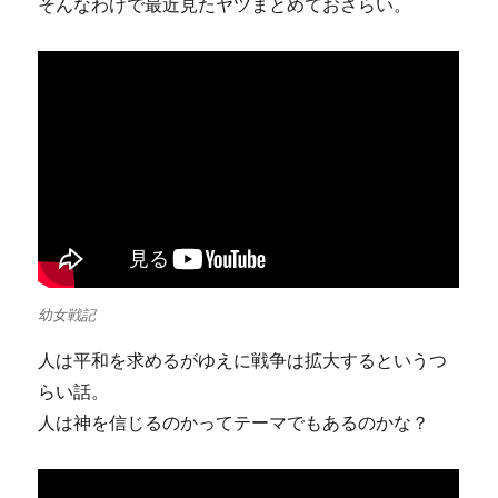
そんなわけで最近見たヤツまとめておさらい。
幼女戦記
人は平和を求めるがゆえに戦争は拡大するというつ
らい話。
人は神を信じるのかってテーマでもあるのかな？