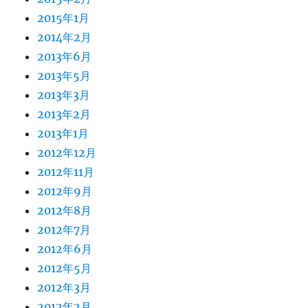
2015年1月
2014年2月
2013年6月
2013年5月
2013年3月
2013年2月
2013年1月
2012年12月
2012年11月
2012年9月
2012年8月
2012年7月
2012年6月
2012年5月
2012年3月
2012年2月