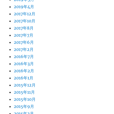
2019年4月
2017年12月
2017年10月
2017年8月
2017年7月
2017年6月
2017年2月
2016年7月
2016年3月
2016年2月
2016年1月
2015年12月
2015年11月
2015年10月
2015年9月
2015年2月