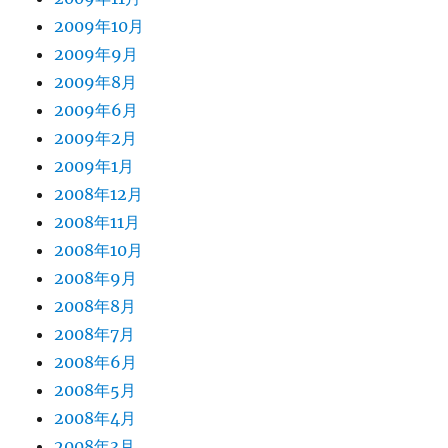
2009年10月
2009年9月
2009年8月
2009年6月
2009年2月
2009年1月
2008年12月
2008年11月
2008年10月
2008年9月
2008年8月
2008年7月
2008年6月
2008年5月
2008年4月
2008年3月