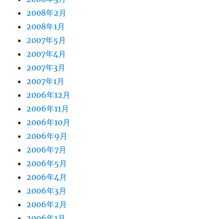
2008年2月
2008年1月
2007年5月
2007年4月
2007年3月
2007年1月
2006年12月
2006年11月
2006年10月
2006年9月
2006年7月
2006年5月
2006年4月
2006年3月
2006年2月
2006年1月