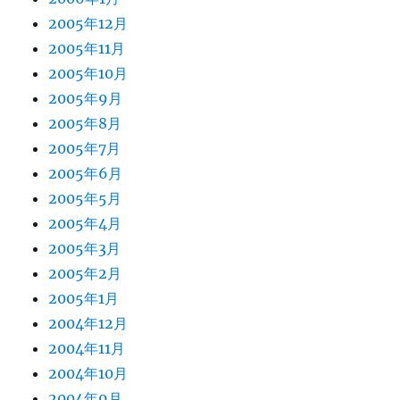
2005年12月
2005年11月
2005年10月
2005年9月
2005年8月
2005年7月
2005年6月
2005年5月
2005年4月
2005年3月
2005年2月
2005年1月
2004年12月
2004年11月
2004年10月
2004年9月