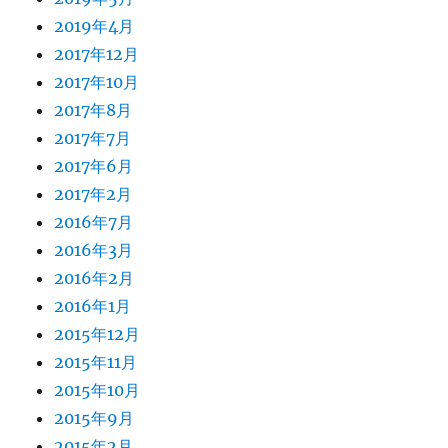
2019年4月
2017年12月
2017年10月
2017年8月
2017年7月
2017年6月
2017年2月
2016年7月
2016年3月
2016年2月
2016年1月
2015年12月
2015年11月
2015年10月
2015年9月
2015年2月