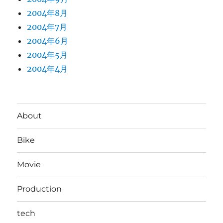
2004年8月
2004年7月
2004年6月
2004年5月
2004年4月
About
Bike
Movie
Production
tech