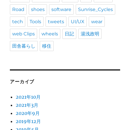
Road
shoes
software
Sunrise_Cycles
tech
Tools
tweets
UI/UX
wear
web Clips
wheels
日記
湯浅政明
田舎暮らし
移住
アーカイブ
2021年10月
2021年3月
2020年9月
2019年12月
2019年5月