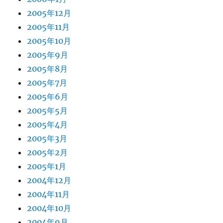
2005年12月
2005年11月
2005年10月
2005年9月
2005年8月
2005年7月
2005年6月
2005年5月
2005年4月
2005年3月
2005年2月
2005年1月
2004年12月
2004年11月
2004年10月
2004年9月