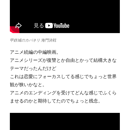
甲鉄城のカバネリ 海門決戦
アニメ続編の中編映画。
アニメシリーズが復讐とか自由とかって結構大きな
テーマだったんだけど
これは恋愛にフォーカスしてる感じでちょっと世界
観が狭いかなと。
アニメのエンディングを受けてどんな感じでふくら
ませるのかと期待してたのでちょっと残念。