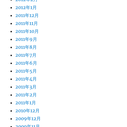
2012年1月
2011年12月
2011年11月
2011年10月
2011年9月
2011年8月
2011年7月
2011年6月
2011年5月
2011年4月
2011年3月
2011年2月
2011年1月
2010年12月
2009年12月
2009年11月