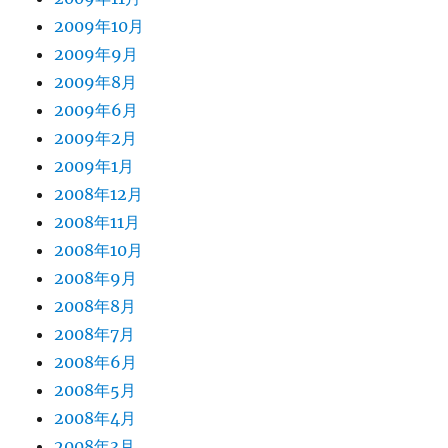
2009年10月
2009年9月
2009年8月
2009年6月
2009年2月
2009年1月
2008年12月
2008年11月
2008年10月
2008年9月
2008年8月
2008年7月
2008年6月
2008年5月
2008年4月
2008年3月