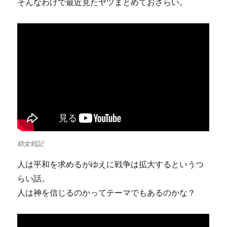
そんなわけで最近見たヤツまとめておさらい。
幼女戦記
人は平和を求めるがゆえに戦争は拡大するというつ
らい話。
人は神を信じるのかってテーマでもあるのかな？