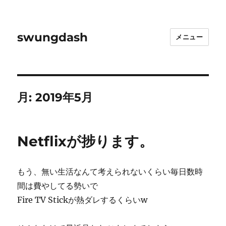
swungdash
メニュー
月:
2019年5月
Netflixが捗ります。
もう、無い生活なんて考えられないくらい毎日数時
間は費やしてる勢いで
Fire TV Stickが熱ダレするくらいw