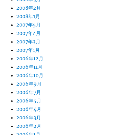
2008年2月
2008年1月
2007年5月
2007年4月
2007年3月
2007年1月
2006年12月
2006年11月
2006年10月
2006年9月
2006年7月
2006年5月
2006年4月
2006年3月
2006年2月
2006年1月