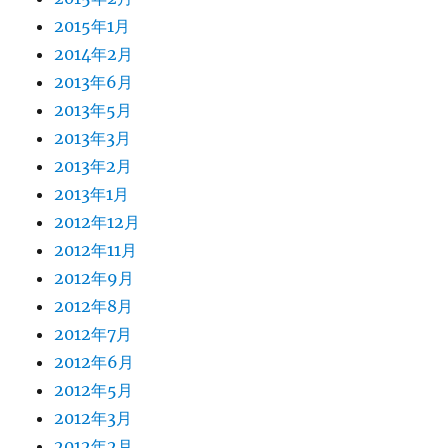
2015年1月
2014年2月
2013年6月
2013年5月
2013年3月
2013年2月
2013年1月
2012年12月
2012年11月
2012年9月
2012年8月
2012年7月
2012年6月
2012年5月
2012年3月
2012年2月