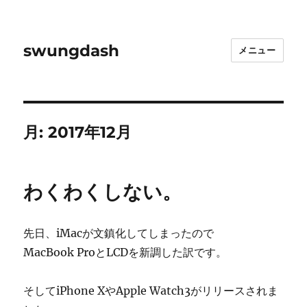
swungdash
メニュー
月:
2017年12月
わくわくしない。
先日、iMacが文鎮化してしまったので
MacBook ProとLCDを新調した訳です。
そしてiPhone XやApple Watch3がリリースされま