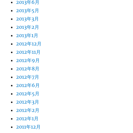
2013年6月
2013年5月
2013年3月
2013年2月
2013年1月
2012年12月
2012年11月
2012年9月
2012年8月
2012年7月
2012年6月
2012年5月
2012年3月
2012年2月
2012年1月
2011年12月