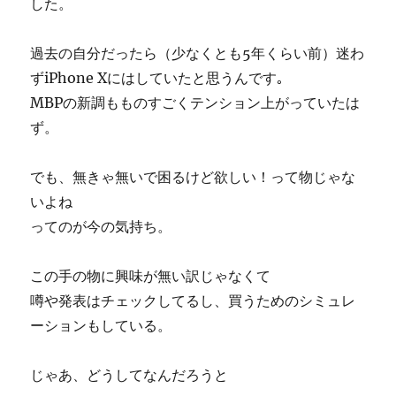
した。
過去の自分だったら（少なくとも5年くらい前）迷わ
ずiPhone Xにはしていたと思うんです｡
MBPの新調もものすごくテンション上がっていたは
ず。
でも、無きゃ無いで困るけど欲しい！って物じゃな
いよね
ってのが今の気持ち。
この手の物に興味が無い訳じゃなくて
噂や発表はチェックしてるし、買うためのシミュレ
ーションもしている。
じゃあ、どうしてなんだろうと