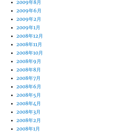
2009年8月
2009年6月
2009年2月
2009年1月
2008年12月
2008年11月
2008年10月
2008年9月
2008年8月
2008年7月
2008年6月
2008年5月
2008年4月
2008年3月
2008年2月
2008年1月