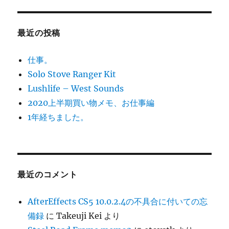
最近の投稿
仕事。
Solo Stove Ranger Kit
Lushlife – West Sounds
2020上半期買い物メモ、お仕事編
1年経ちました。
最近のコメント
AfterEffects CS5 10.0.2.4の不具合に付いての忘
備録
に
Takeuji Kei
より