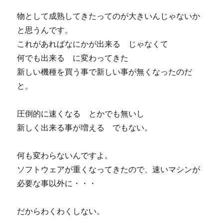
物として成熟してきたってのが大きいんじゃないか
と思うんです。
これがあればなにかが出来る じゃなくて
何でも出来る に変わってきた
新しい機種を買う事で新しい事が無くなったのだ
と。
圧倒的に速くなる とかでも無いし
新しく出来る事が増える でもない。
何も変わらないんですよ。
ソフトウェアが重くなってきたので、速いマシンが
必要な事以外に・・・
だからわくわくしない。