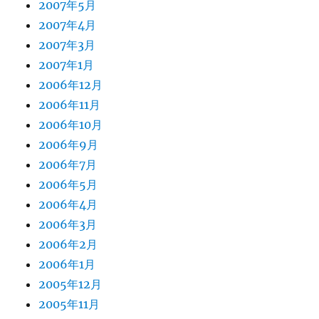
2007年5月
2007年4月
2007年3月
2007年1月
2006年12月
2006年11月
2006年10月
2006年9月
2006年7月
2006年5月
2006年4月
2006年3月
2006年2月
2006年1月
2005年12月
2005年11月