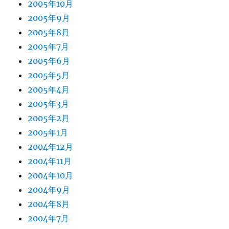
2005年10月
2005年9月
2005年8月
2005年7月
2005年6月
2005年5月
2005年4月
2005年3月
2005年2月
2005年1月
2004年12月
2004年11月
2004年10月
2004年9月
2004年8月
2004年7月