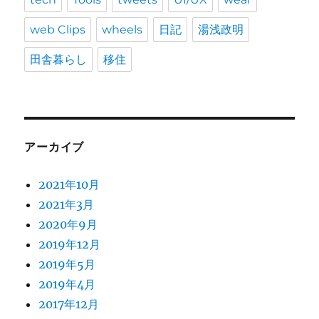
web Clips
wheels
日記
湯浅政明
田舎暮らし
移住
アーカイブ
2021年10月
2021年3月
2020年9月
2019年12月
2019年5月
2019年4月
2017年12月