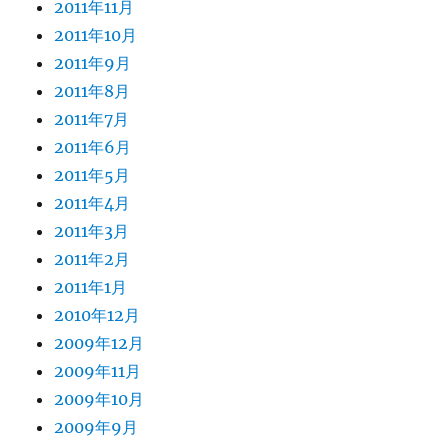
2011年11月
2011年10月
2011年9月
2011年8月
2011年7月
2011年6月
2011年5月
2011年4月
2011年3月
2011年2月
2011年1月
2010年12月
2009年12月
2009年11月
2009年10月
2009年9月