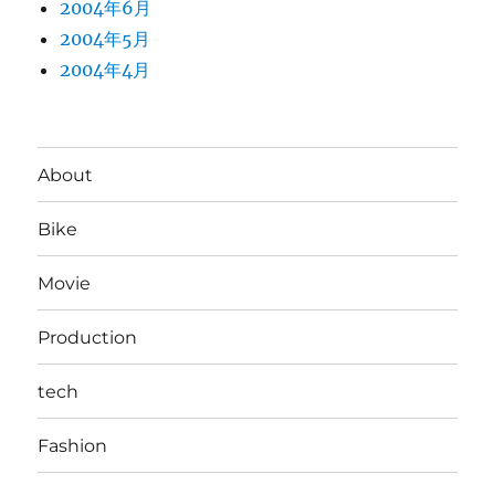
2004年6月
2004年5月
2004年4月
About
Bike
Movie
Production
tech
Fashion