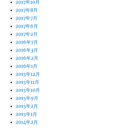
2017年10月
2017年8月
2017年7月
2017年6月
2017年2月
2016年7月
2016年3月
2016年2月
2016年1月
2015年12月
2015年11月
2015年10月
2015年9月
2015年2月
2015年1月
2014年2月