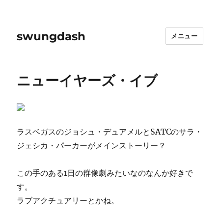
swungdash
メニュー
ニューイヤーズ・イブ
ラスベガスのジョシュ・デュアメルとSATCのサラ・
ジェシカ・パーカーがメインストーリー？
この手のある1日の群像劇みたいなのなんか好きで
す。
ラブアクチュアリーとかね。