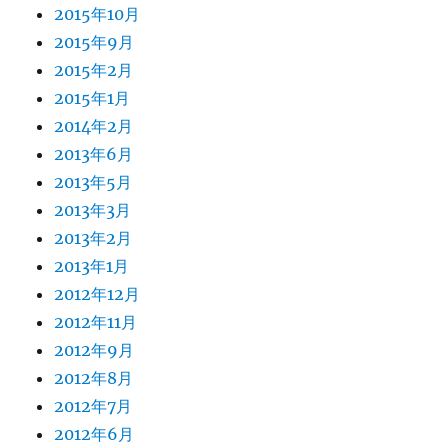
2015年10月
2015年9月
2015年2月
2015年1月
2014年2月
2013年6月
2013年5月
2013年3月
2013年2月
2013年1月
2012年12月
2012年11月
2012年9月
2012年8月
2012年7月
2012年6月