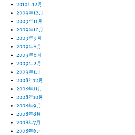
2010年12月
2009年12月
2009年11月
2009年10月
2009年9月
2009年8月
2009年6月
2009年2月
2009年1月
2008年12月
2008年11月
2008年10月
2008年9月
2008年8月
2008年7月
2008年6月