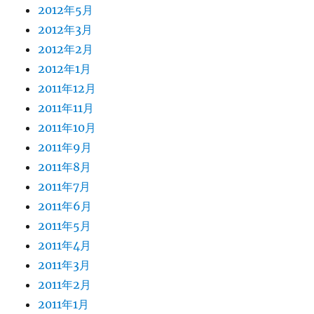
2012年5月
2012年3月
2012年2月
2012年1月
2011年12月
2011年11月
2011年10月
2011年9月
2011年8月
2011年7月
2011年6月
2011年5月
2011年4月
2011年3月
2011年2月
2011年1月