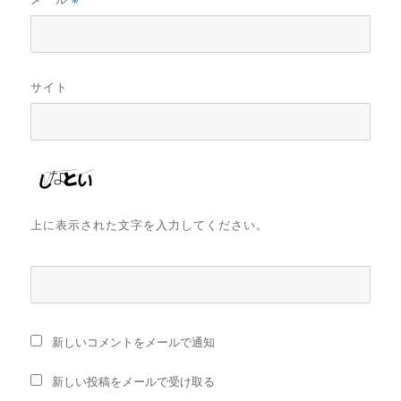
サイト
上に表示された文字を入力してください。
新しいコメントをメールで通知
新しい投稿をメールで受け取る