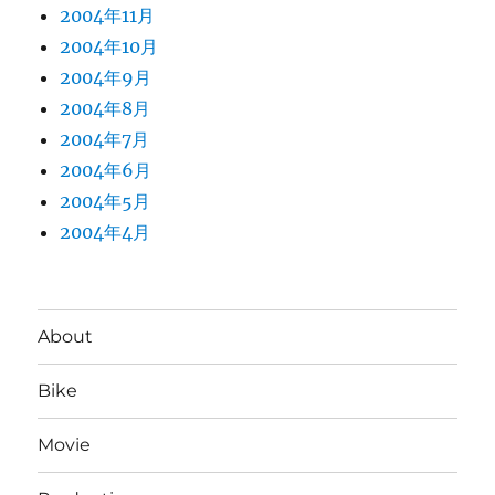
2004年11月
2004年10月
2004年9月
2004年8月
2004年7月
2004年6月
2004年5月
2004年4月
About
Bike
Movie