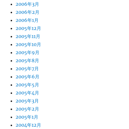
2006年3月
2006年2月
2006年1月
2005年12月
2005年11月
2005年10月
2005年9月
2005年8月
2005年7月
2005年6月
2005年5月
2005年4月
2005年3月
2005年2月
2005年1月
2004年12月