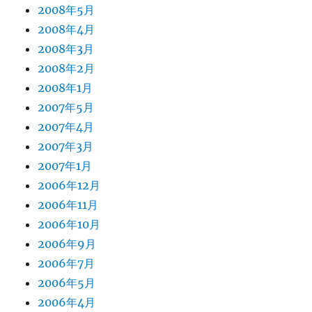
2008年5月
2008年4月
2008年3月
2008年2月
2008年1月
2007年5月
2007年4月
2007年3月
2007年1月
2006年12月
2006年11月
2006年10月
2006年9月
2006年7月
2006年5月
2006年4月