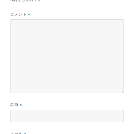
コメント
※
名前
※
メール
※