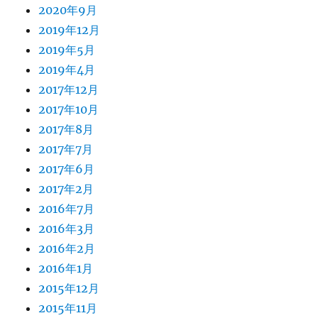
2020年9月
2019年12月
2019年5月
2019年4月
2017年12月
2017年10月
2017年8月
2017年7月
2017年6月
2017年2月
2016年7月
2016年3月
2016年2月
2016年1月
2015年12月
2015年11月