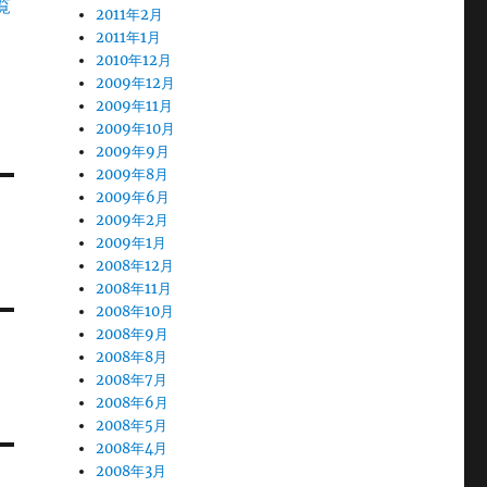
覧
2011年2月
2011年1月
2010年12月
2009年12月
2009年11月
2009年10月
2009年9月
2009年8月
2009年6月
2009年2月
2009年1月
2008年12月
2008年11月
2008年10月
2008年9月
2008年8月
2008年7月
2008年6月
2008年5月
2008年4月
2008年3月