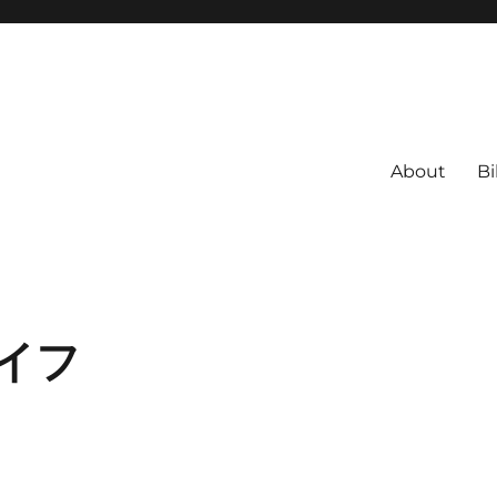
About
Bi
イフ