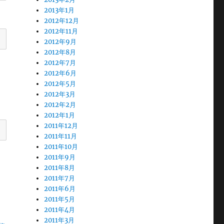
2013年1月
2012年12月
2012年11月
2012年9月
2012年8月
2012年7月
2012年6月
2012年5月
2012年3月
2012年2月
2012年1月
2011年12月
2011年11月
2011年10月
2011年9月
2011年8月
2011年7月
2011年6月
2011年5月
2011年4月
2011年3月