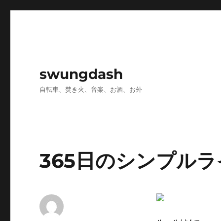
swungdash
自転車、焚き火、音楽、お酒、お外
365日のシンプルラ