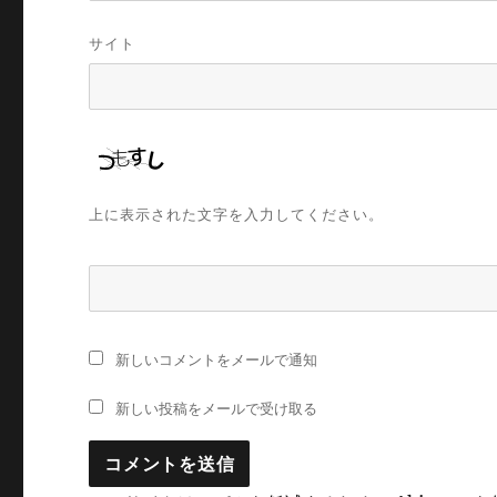
サイト
上に表示された文字を入力してください。
新しいコメントをメールで通知
新しい投稿をメールで受け取る