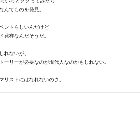
にいろいろとググってみたら
なんてものを発見。
ベントらしいんだけど
ド発祥なんだそうだ。
しれないが、
トーリーが必要なのが現代人なのかもしれない。
マリストにはなれないのさ。