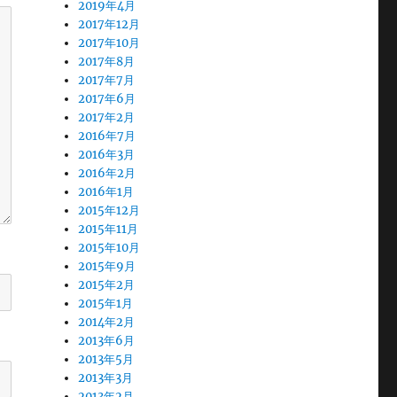
2019年4月
2017年12月
2017年10月
2017年8月
2017年7月
2017年6月
2017年2月
2016年7月
2016年3月
2016年2月
2016年1月
2015年12月
2015年11月
2015年10月
2015年9月
2015年2月
2015年1月
2014年2月
2013年6月
2013年5月
2013年3月
2013年2月