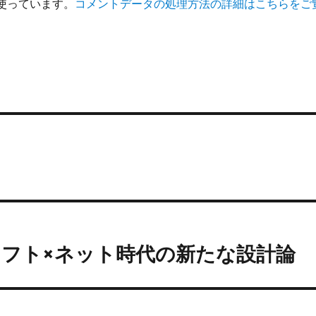
を使っています。
コメントデータの処理方法の詳細はこちらをご
ソフト×ネット時代の新たな設計論