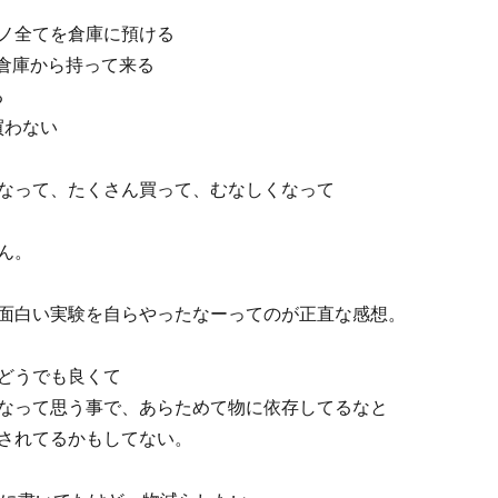
ノ全てを倉庫に預ける
け倉庫から持って来る
る
買わない
なって、たくさん買って、むなしくなって
ん。
面白い実験を自らやったなーってのが正直な感想。
どうでも良くて
なって思う事で、あらためて物に依存してるなと
されてるかもしてない。