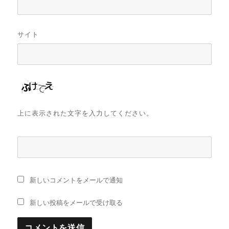
サイト
上に表示された文字を入力してください。
新しいコメントをメールで通知
新しい投稿をメールで受け取る