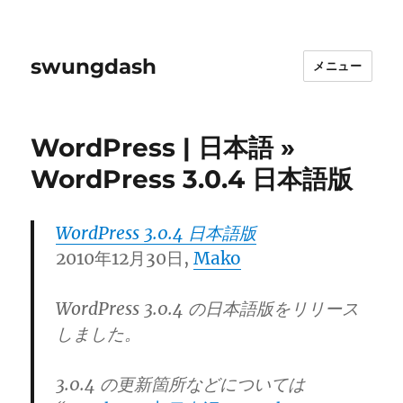
swungdash
メニュー
WordPress | 日本語 »
WordPress 3.0.4 日本語版
WordPress 3.0.4 日本語版
2010年12月30日,
Mako
WordPress 3.0.4 の日本語版をリリース
しました。
3.0.4 の更新箇所などについては