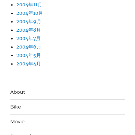
2004年11月
2004年10月
2004年9月
2004年8月
2004年7月
2004年6月
2004年5月
2004年4月
About
Bike
Movie