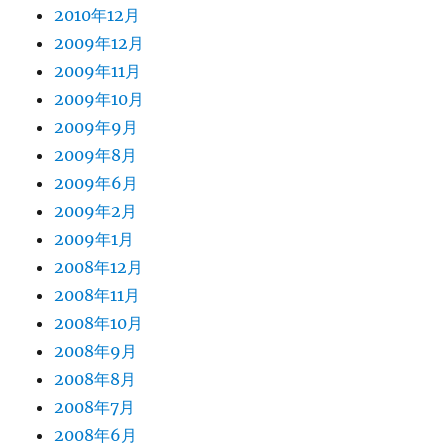
2010年12月
2009年12月
2009年11月
2009年10月
2009年9月
2009年8月
2009年6月
2009年2月
2009年1月
2008年12月
2008年11月
2008年10月
2008年9月
2008年8月
2008年7月
2008年6月