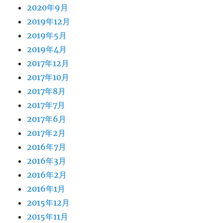
2020年9月
2019年12月
2019年5月
2019年4月
2017年12月
2017年10月
2017年8月
2017年7月
2017年6月
2017年2月
2016年7月
2016年3月
2016年2月
2016年1月
2015年12月
2015年11月