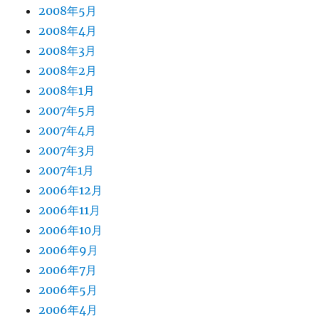
2008年5月
2008年4月
2008年3月
2008年2月
2008年1月
2007年5月
2007年4月
2007年3月
2007年1月
2006年12月
2006年11月
2006年10月
2006年9月
2006年7月
2006年5月
2006年4月