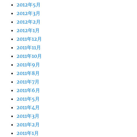
2012年5月
2012年3月
2012年2月
2012年1月
2011年12月
2011年11月
2011年10月
2011年9月
2011年8月
2011年7月
2011年6月
2011年5月
2011年4月
2011年3月
2011年2月
2011年1月