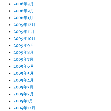
2006年3月
2006年2月
2006年1月
2005年12月
2005年11月
2005年10月
2005年9月
2005年8月
2005年7月
2005年6月
2005年5月
2005年4月
2005年3月
2005年2月
2005年1月
2004年12月