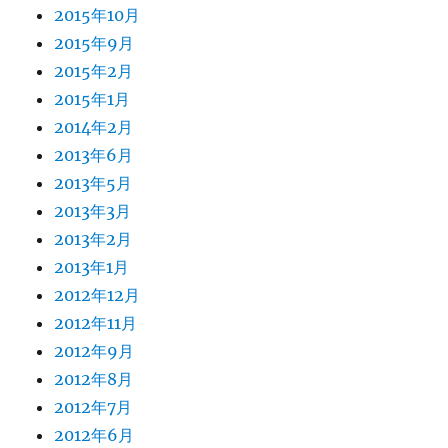
2015年10月
2015年9月
2015年2月
2015年1月
2014年2月
2013年6月
2013年5月
2013年3月
2013年2月
2013年1月
2012年12月
2012年11月
2012年9月
2012年8月
2012年7月
2012年6月