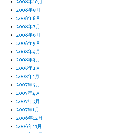
2008年10月
2008年9月
2008年8月
2008年7月
2008年6月
2008年5月
2008年4月
2008年3月
2008年2月
2008年1月
2007年5月
2007年4月
2007年3月
2007年1月
2006年12月
2006年11月