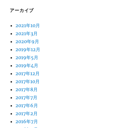
アーカイブ
2021年10月
2021年3月
2020年9月
2019年12月
2019年5月
2019年4月
2017年12月
2017年10月
2017年8月
2017年7月
2017年6月
2017年2月
2016年7月