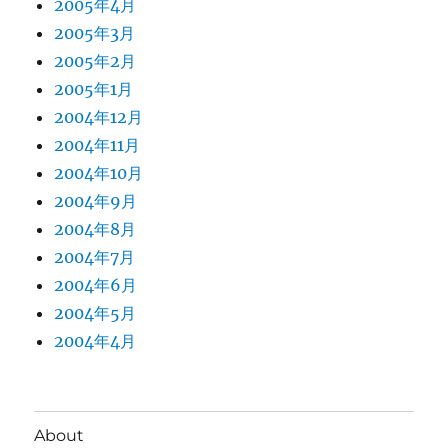
2005年4月
2005年3月
2005年2月
2005年1月
2004年12月
2004年11月
2004年10月
2004年9月
2004年8月
2004年7月
2004年6月
2004年5月
2004年4月
About