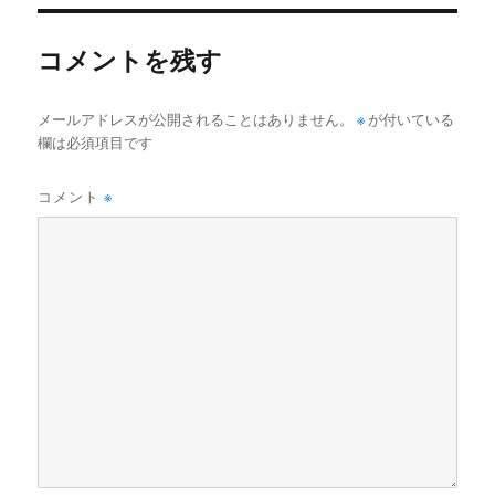
リ
ー
コメントを残す
メールアドレスが公開されることはありません。
※
が付いている
欄は必須項目です
コメント
※