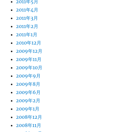
2011年5月
2011年4月
2011年3月
2011年2月
2011年1月
2010年12月
2009年12月
2009年11月
2009年10月
2009年9月
2009年8月
2009年6月
2009年2月
2009年1月
2008年12月
2008年11月