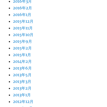
2016年3月
2016年2月
2016年1月
2015年12月
2015年11月
2015年10月
2015年9月
2015年2月
2015年1月
2014年2月
2013年6月
2013年5月
2013年3月
2013年2月
2013年1月
2012年12月