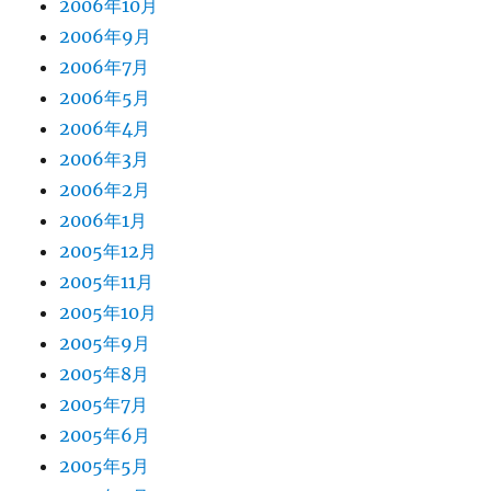
2006年10月
2006年9月
2006年7月
2006年5月
2006年4月
2006年3月
2006年2月
2006年1月
2005年12月
2005年11月
2005年10月
2005年9月
2005年8月
2005年7月
2005年6月
2005年5月