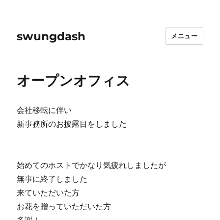
swungdash
メニュー
オープンオフィス
会社移転に伴い
新事務所のお披露目をしました
始めてのホストでかなり気疲れしましたが
無事に終了しました
来ていただいた方
お花を贈っていただいた方