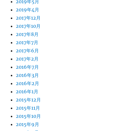
2019年5月
2019年4月
2017年12月
2017年10月
2017年8月
2017年7月
2017年6月
2017年2月
2016年7月
2016年3月
2016年2月
2016年1月
2015年12月
2015年11月
2015年10月
2015年9月