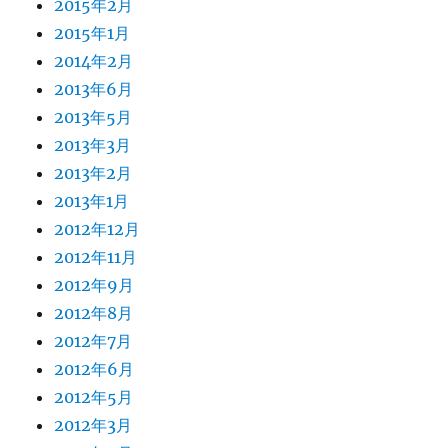
2015年2月
2015年1月
2014年2月
2013年6月
2013年5月
2013年3月
2013年2月
2013年1月
2012年12月
2012年11月
2012年9月
2012年8月
2012年7月
2012年6月
2012年5月
2012年3月