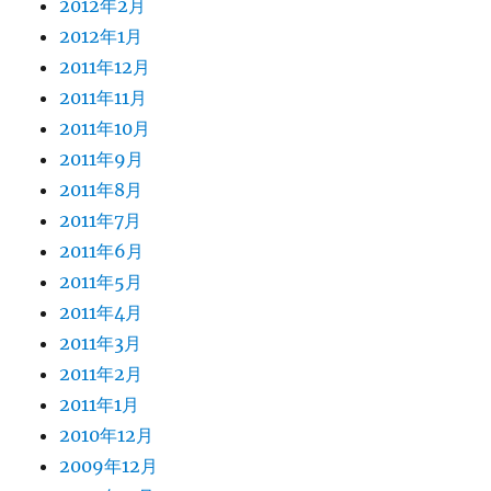
2012年2月
2012年1月
2011年12月
2011年11月
2011年10月
2011年9月
2011年8月
2011年7月
2011年6月
2011年5月
2011年4月
2011年3月
2011年2月
2011年1月
2010年12月
2009年12月