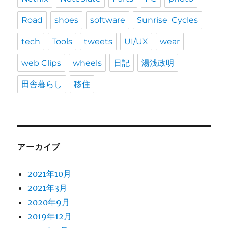
Road
shoes
software
Sunrise_Cycles
tech
Tools
tweets
UI/UX
wear
web Clips
wheels
日記
湯浅政明
田舎暮らし
移住
アーカイブ
2021年10月
2021年3月
2020年9月
2019年12月