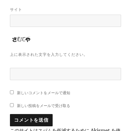
サイト
上に表示された文字を入力してください。
新しいコメントをメールで通知
新しい投稿をメールで受け取る
このサイトはスパムを低減するために Akismet を使