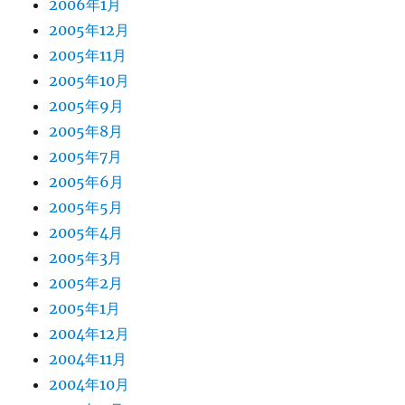
2006年1月
2005年12月
2005年11月
2005年10月
2005年9月
2005年8月
2005年7月
2005年6月
2005年5月
2005年4月
2005年3月
2005年2月
2005年1月
2004年12月
2004年11月
2004年10月