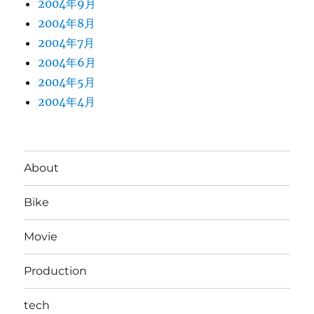
2004年9月
2004年8月
2004年7月
2004年6月
2004年5月
2004年4月
About
Bike
Movie
Production
tech