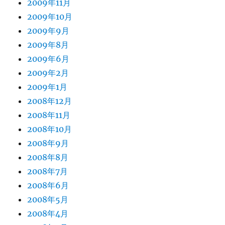
2009年11月
2009年10月
2009年9月
2009年8月
2009年6月
2009年2月
2009年1月
2008年12月
2008年11月
2008年10月
2008年9月
2008年8月
2008年7月
2008年6月
2008年5月
2008年4月