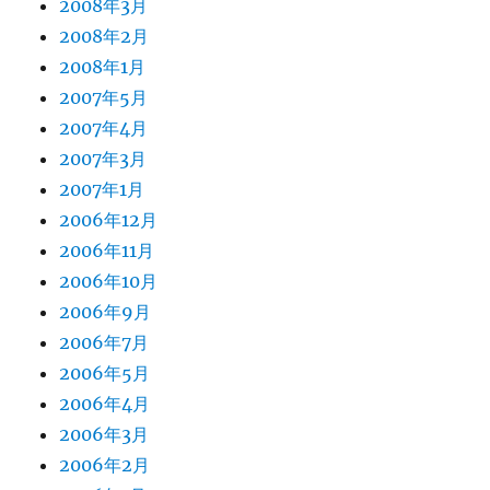
2008年3月
2008年2月
2008年1月
2007年5月
2007年4月
2007年3月
2007年1月
2006年12月
2006年11月
2006年10月
2006年9月
2006年7月
2006年5月
2006年4月
2006年3月
2006年2月