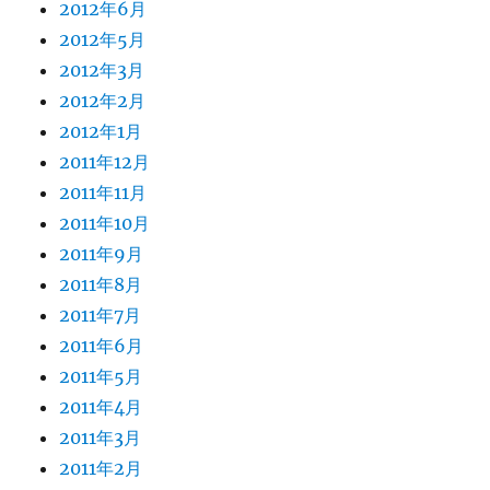
2012年6月
2012年5月
2012年3月
2012年2月
2012年1月
2011年12月
2011年11月
2011年10月
2011年9月
2011年8月
2011年7月
2011年6月
2011年5月
2011年4月
2011年3月
2011年2月