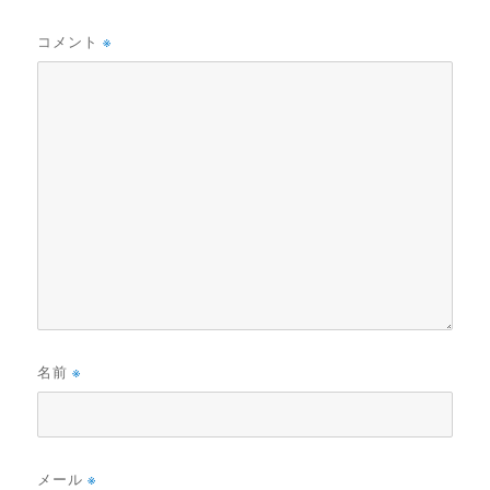
コメント
※
名前
※
メール
※