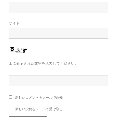
サイト
上に表示された文字を入力してください。
新しいコメントをメールで通知
新しい投稿をメールで受け取る