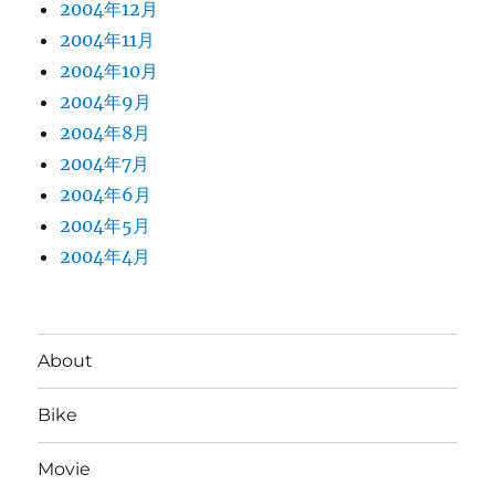
2004年12月
2004年11月
2004年10月
2004年9月
2004年8月
2004年7月
2004年6月
2004年5月
2004年4月
About
Bike
Movie