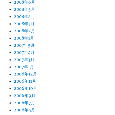
2008年6月
2008年5月
2008年4月
2008年3月
2008年2月
2008年1月
2007年5月
2007年4月
2007年3月
2007年1月
2006年12月
2006年11月
2006年10月
2006年9月
2006年7月
2006年5月