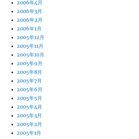
2006年4月
2006年3月
2006年2月
2006年1月
2005年12月
2005年11月
2005年10月
2005年9月
2005年8月
2005年7月
2005年6月
2005年5月
2005年4月
2005年3月
2005年2月
2005年1月