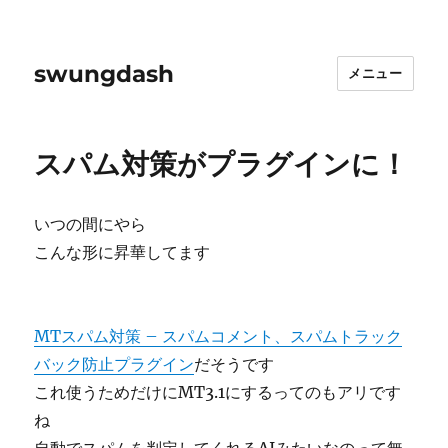
swungdash
メニュー
スパム対策がプラグインに！
いつの間にやら
こんな形に昇華してます
MTスパム対策 – スパムコメント、スパムトラック
バック防止プラグイン
だそうです
これ使うためだけにMT3.1にするってのもアリです
ね