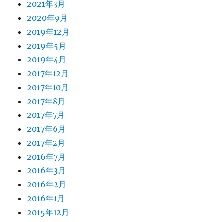
2021年3月
2020年9月
2019年12月
2019年5月
2019年4月
2017年12月
2017年10月
2017年8月
2017年7月
2017年6月
2017年2月
2016年7月
2016年3月
2016年2月
2016年1月
2015年12月