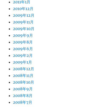
2011年1月
2010年12月
2009年12月
2009年11月
2009年10月
2009年9月
2009年8月
2009年6月
2009年2月
2009年1月
2008年12月
2008年11月
2008年10月
2008年9月
2008年8月
2008年7月