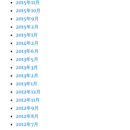
2015年11月
2015年10月
2015年9月
2015年2月
2015年1月
2014年2月
2013年6月
2013年5月
2013年3月
2013年2月
2013年1月
2012年12月
2012年11月
2012年9月
2012年8月
2012年7月