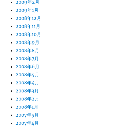
2009年2月
2009年1月
2008年12月
2008年11月
2008年10月
2008年9月
2008年8月
2008年7月
2008年6月
2008年5月
2008年4月
2008年3月
2008年2月
2008年1月
2007年5月
2007年4月