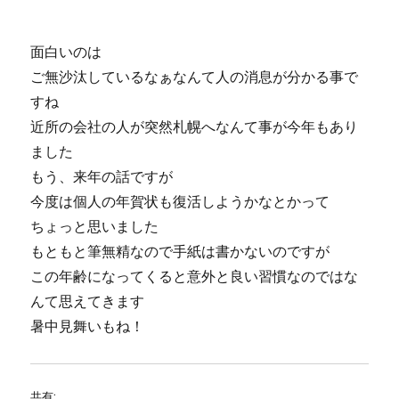
面白いのは
ご無沙汰しているなぁなんて人の消息が分かる事で
すね
近所の会社の人が突然札幌へなんて事が今年もあり
ました
もう、来年の話ですが
今度は個人の年賀状も復活しようかなとかって
ちょっと思いました
もともと筆無精なので手紙は書かないのですが
この年齢になってくると意外と良い習慣なのではな
んて思えてきます
暑中見舞いもね！
共有: