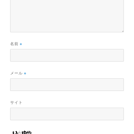
名前
※
メール
※
サイト