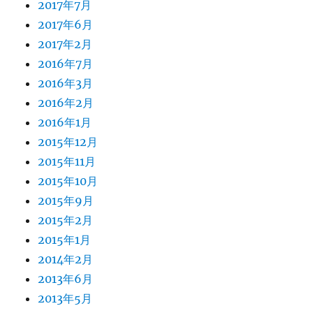
2017年7月
2017年6月
2017年2月
2016年7月
2016年3月
2016年2月
2016年1月
2015年12月
2015年11月
2015年10月
2015年9月
2015年2月
2015年1月
2014年2月
2013年6月
2013年5月