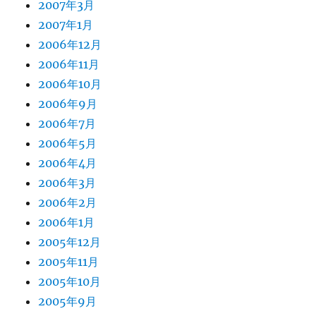
2007年3月
2007年1月
2006年12月
2006年11月
2006年10月
2006年9月
2006年7月
2006年5月
2006年4月
2006年3月
2006年2月
2006年1月
2005年12月
2005年11月
2005年10月
2005年9月