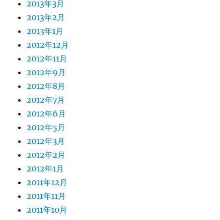
2013年3月
2013年2月
2013年1月
2012年12月
2012年11月
2012年9月
2012年8月
2012年7月
2012年6月
2012年5月
2012年3月
2012年2月
2012年1月
2011年12月
2011年11月
2011年10月