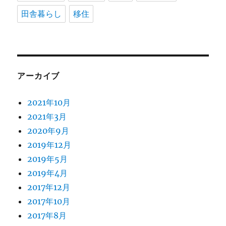
田舎暮らし
移住
アーカイブ
2021年10月
2021年3月
2020年9月
2019年12月
2019年5月
2019年4月
2017年12月
2017年10月
2017年8月