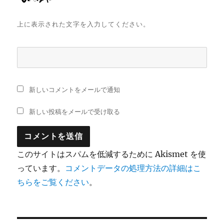
上に表示された文字を入力してください。
新しいコメントをメールで通知
新しい投稿をメールで受け取る
このサイトはスパムを低減するために Akismet を使
っています。
コメントデータの処理方法の詳細はこ
ちらをご覧ください
。