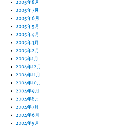
2005年8月
2005年7月
2005年6月
2005年5月
2005年4月
2005年3月
2005年2月
2005年1月
2004年12月
2004年11月
2004年10月
2004年9月
2004年8月
2004年7月
2004年6月
2004年5月