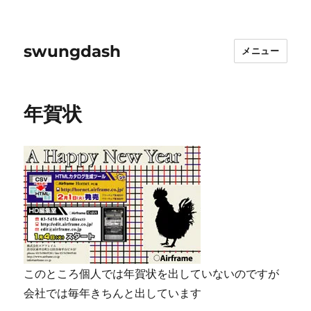
swungdash
メニュー
年賀状
このところ個人では年賀状を出していないのですが
会社では毎年きちんと出しています