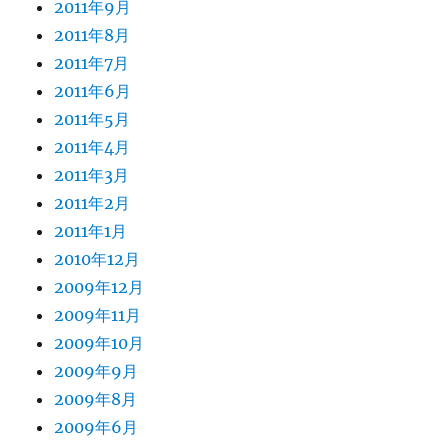
2011年9月
2011年8月
2011年7月
2011年6月
2011年5月
2011年4月
2011年3月
2011年2月
2011年1月
2010年12月
2009年12月
2009年11月
2009年10月
2009年9月
2009年8月
2009年6月