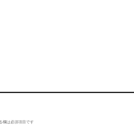
る欄は必須項目です