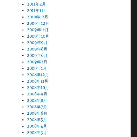
2011年2月
2011年1月
2010年12月
2009年12月
2009年11月
2009年10月
2009年9月
2009年8月
2009年6月
2009年2月
2009年1月
2008年12月
2008年11月
2008年10月
2008年9月
2008年8月
2008年7月
2008年6月
2008年5月
2008年4月
2008年3月