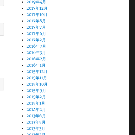
2019年4月
2017年12月
2017年10月
2017年8月
2017年7月
2017年6月
2017年2月
2016年7月
2016年3月
2016年2月
2016年1月
2015年12月
2015年11月
2015年10月
2015年9月
2015年2月
2015年1月
2014年2月
2013年6月
2013年5月
2013年3月
2013年2月