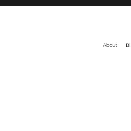
About
Bi