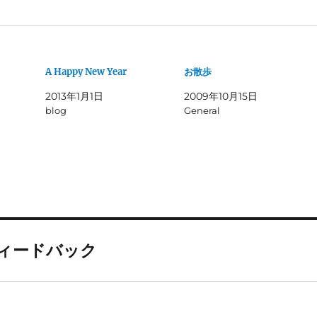
A Happy New Year
お散歩
2013年1月1日
2009年10月15日
blog
General
ィードバック