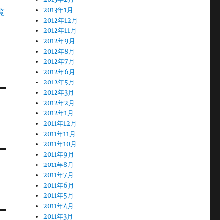
2013年1月
覧
2012年12月
2012年11月
2012年9月
2012年8月
2012年7月
2012年6月
2012年5月
2012年3月
2012年2月
2012年1月
2011年12月
2011年11月
2011年10月
2011年9月
2011年8月
2011年7月
2011年6月
2011年5月
2011年4月
2011年3月