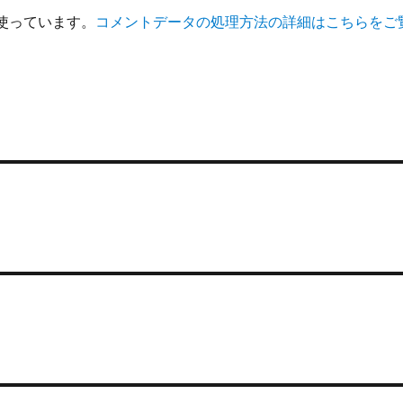
を使っています。
コメントデータの処理方法の詳細はこちらをご