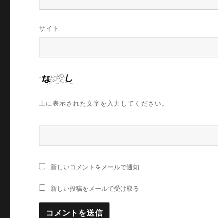
サイト
上に表示された文字を入力してください。
新しいコメントをメールで通知
新しい投稿をメールで受け取る