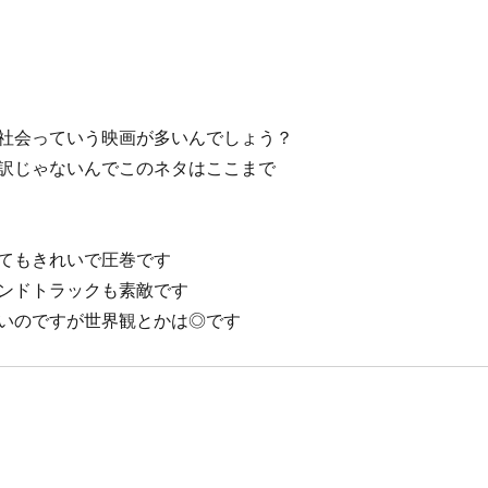
社会っていう映画が多いんでしょう？
訳じゃないんでこのネタはここまで
てもきれいで圧巻です
ンドトラックも素敵です
いのですが世界観とかは◎です