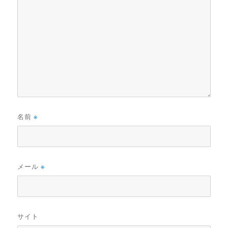
名前
※
メール
※
サイト