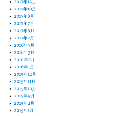
2017年12月
2017年10月
2017年8月
2017年7月
2017年6月
2017年2月
2016年7月
2016年3月
2016年2月
2016年1月
2015年12月
2015年11月
2015年10月
2015年9月
2015年2月
2015年1月