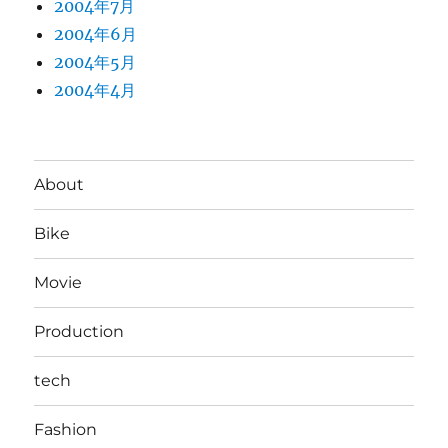
2004年7月
2004年6月
2004年5月
2004年4月
About
Bike
Movie
Production
tech
Fashion