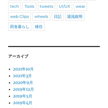
tech
Tools
tweets
UI/UX
wear
web Clips
wheels
日記
湯浅政明
田舎暮らし
移住
アーカイブ
2021年10月
2021年3月
2020年9月
2019年12月
2019年5月
2019年4月