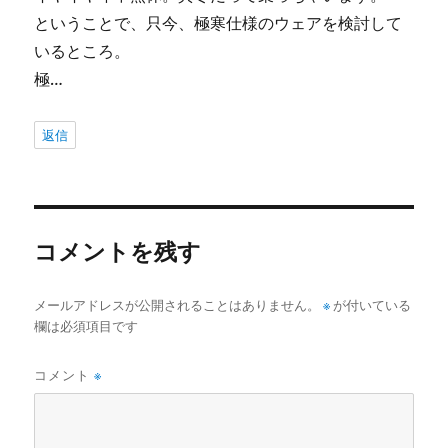
ということで、只今、極寒仕様のウェアを検討して
いるところ。
極…
返信
コメントを残す
メールアドレスが公開されることはありません。
※
が付いている
欄は必須項目です
コメント
※