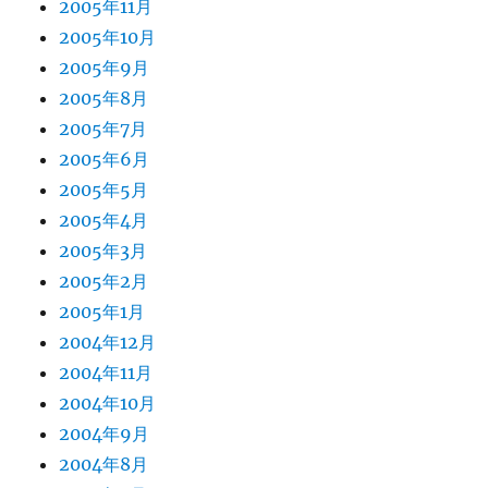
2005年11月
2005年10月
2005年9月
2005年8月
2005年7月
2005年6月
2005年5月
2005年4月
2005年3月
2005年2月
2005年1月
2004年12月
2004年11月
2004年10月
2004年9月
2004年8月