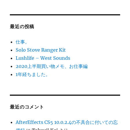
最近の投稿
仕事。
Solo Stove Ranger Kit
Lushlife – West Sounds
2020上半期買い物メモ、お仕事編
1年経ちました。
最近のコメント
AfterEffects CS5 10.0.2.4の不具合に付いての忘