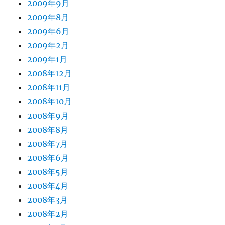
2009年9月
2009年8月
2009年6月
2009年2月
2009年1月
2008年12月
2008年11月
2008年10月
2008年9月
2008年8月
2008年7月
2008年6月
2008年5月
2008年4月
2008年3月
2008年2月