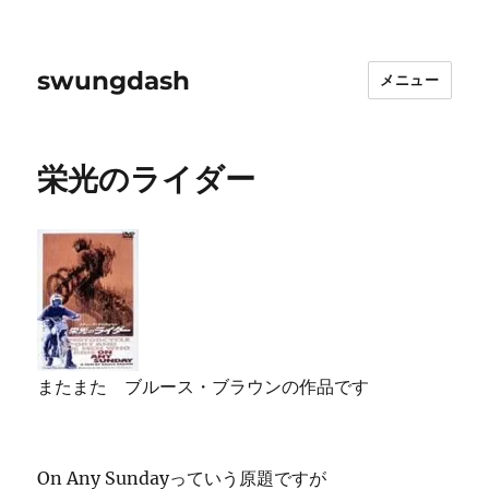
swungdash
メニュー
栄光のライダー
またまた ブルース・ブラウンの作品です
On Any Sundayっていう原題ですが