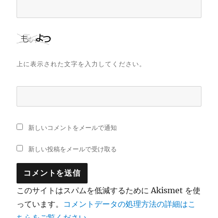
上に表示された文字を入力してください。
新しいコメントをメールで通知
新しい投稿をメールで受け取る
このサイトはスパムを低減するために Akismet を使
っています。
コメントデータの処理方法の詳細はこ
ちらをご覧ください
。