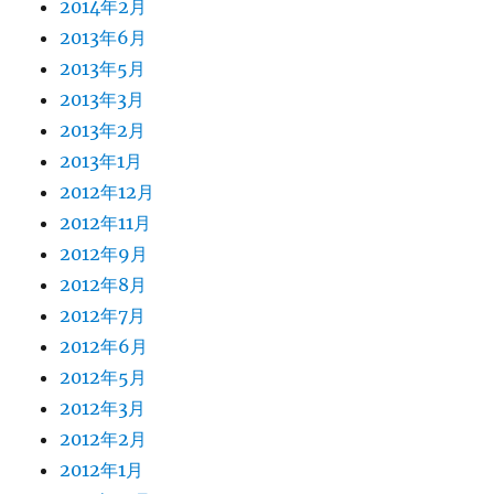
2014年2月
2013年6月
2013年5月
2013年3月
2013年2月
2013年1月
2012年12月
2012年11月
2012年9月
2012年8月
2012年7月
2012年6月
2012年5月
2012年3月
2012年2月
2012年1月