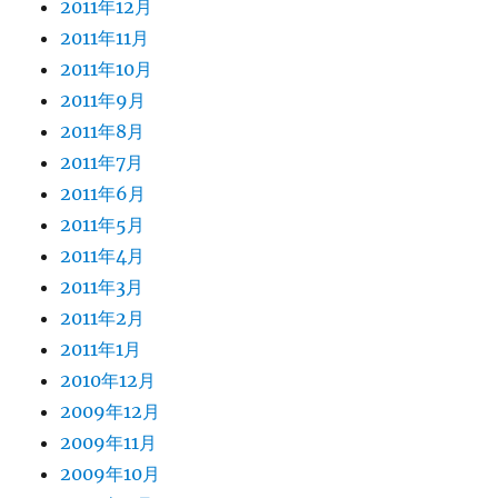
2011年12月
2011年11月
2011年10月
2011年9月
2011年8月
2011年7月
2011年6月
2011年5月
2011年4月
2011年3月
2011年2月
2011年1月
2010年12月
2009年12月
2009年11月
2009年10月